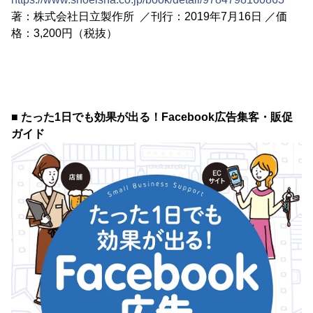
著：株式会社日立製作所 ／刊行：2019年7月16日 ／価
格：3,200円（税抜）
■ たった1日でも効果が出る！Facebook広告集客・販促
ガイド