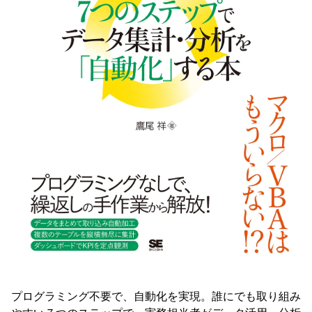
プログラミング不要で、自動化を実現。誰にでも取り組み