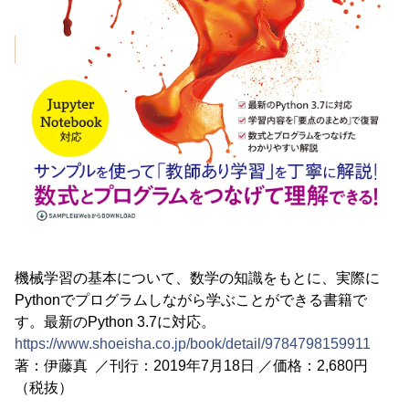
機械学習の基本について、数学の知識をもとに、実際に
Pythonでプログラムしながら学ぶことができる書籍で
す。最新のPython 3.7に対応。
https://www.shoeisha.co.jp/book/detail/9784798159911
著：伊藤真 ／刊行：2019年7月18日 ／価格：2,680円
（税抜）