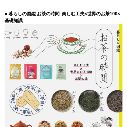
■ 暮らしの図鑑 お茶の時間 楽しむ工夫×世界のお茶100×
基礎知識