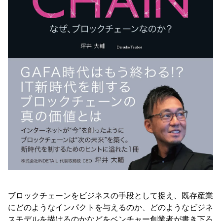
ブロックチェーンをビジネスの手段として捉え、既存産業
にどのようなインパクトを与えるのか、どのようなビジネ
スモデルを描けるのかなどをベンチャー創業者が書き下ろ