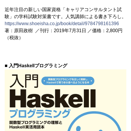
近年注目の新しい国家資格「キャリアコンサルタント試
験」の学科試験対策書です。人気講師による書き下ろし。
https://www.shoeisha.co.jp/book/detail/9784798161396
著：原田政樹 ／刊行：2019年7月31日 ／価格：2,800円
（税抜）
■ 入門Haskellプログラミング