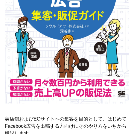
実店舗およびECサイトへの集客を目的として、はじめて
Facebook広告を出稿する方向けにそのやり方をいちから
解説します。