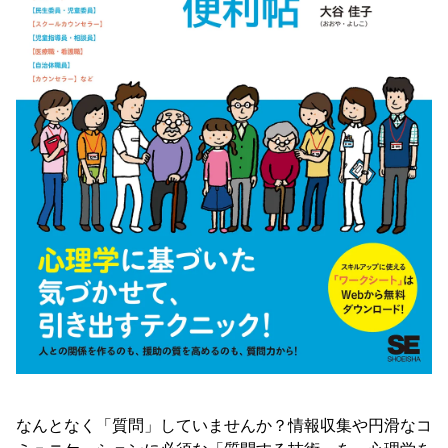
なんとなく「質問」していませんか？情報収集や円滑なコ