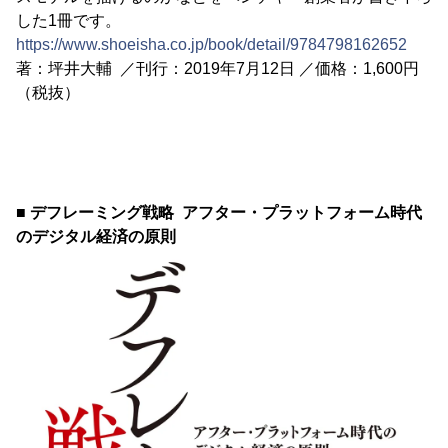
した1冊です。
https://www.shoeisha.co.jp/book/detail/9784798162652
著：坪井大輔 ／刊行：2019年7月12日 ／価格：1,600円
（税抜）
■ デフレーミング戦略 アフター・プラットフォーム時代
のデジタル経済の原則