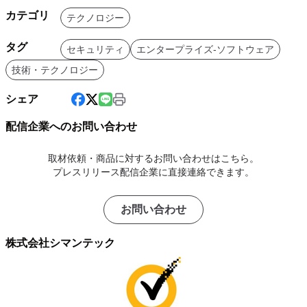
カテゴリ
テクノロジー
タグ
セキュリティ
エンタープライズ-ソフトウェア
技術・テクノロジー
シェア
配信企業へのお問い合わせ
取材依頼・商品に対するお問い合わせはこちら。
プレスリリース配信企業に直接連絡できます。
お問い合わせ
株式会社シマンテック