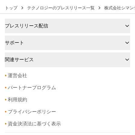
トップ
テクノロジーのプレスリリース一覧
株式会社シマン
プレスリリース配信
サポート
関連サービス
•
運営会社
•
パートナープログラム
•
利用規約
•
プライバシーポリシー
•
資金決済法に基づく表示