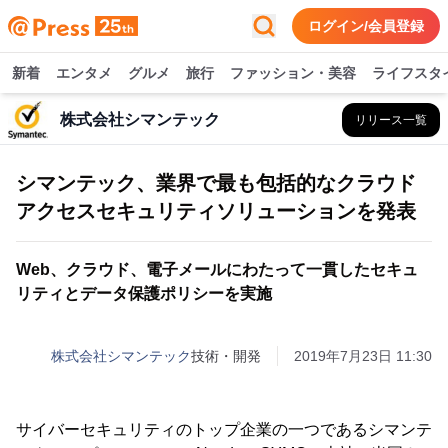
ログイン/会員登録
新着
エンタメ
グルメ
旅行
ファッション・美容
ライフスタ
株式会社シマンテック
リリース一覧
シマンテック、業界で最も包括的なクラウド
アクセスセキュリティソリューションを発表
Web、クラウド、電子メールにわたって一貫したセキュ
リティとデータ保護ポリシーを実施
株式会社シマンテック
技術・開発
2019年7月23日 11:30
サイバーセキュリティのトップ企業の一つであるシマンテ