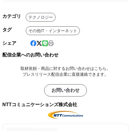
カテゴリ
テクノロジー
タグ
その他IT・インターネット
シェア
配信企業へのお問い合わせ
取材依頼・商品に対するお問い合わせはこちら。
プレスリリース配信企業に直接連絡できます。
お問い合わせ
NTTコミュニケーションズ株式会社