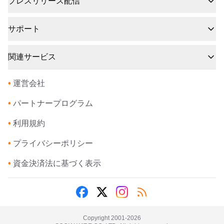
プレスリリース配信
サポート
関連サービス
•
運営会社
•
パートナープログラム
•
利用規約
•
プライバシーポリシー
•
資金決済法に基づく表示
Copyright 2001-
2026