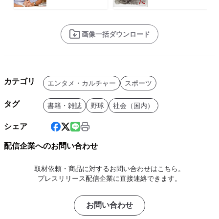
画像一括ダウンロード
カテゴリ
エンタメ・カルチャー
スポーツ
タグ
書籍・雑誌
野球
社会（国内）
シェア
配信企業へのお問い合わせ
取材依頼・商品に対するお問い合わせはこちら。
プレスリリース配信企業に直接連絡できます。
お問い合わせ