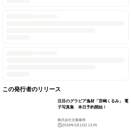
この発行者のリリース
注目のグラビア逸材「宮嶋くるみ」 電
子写真集 本日予約開始！
株式会社文藝春秋
2026年3月13日 13:45