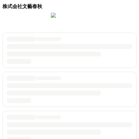
株式会社文藝春秋