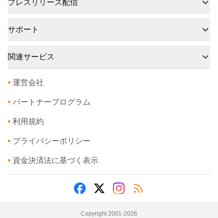
プレスリリース配信
サポート
関連サービス
•
運営会社
•
パートナープログラム
•
利用規約
•
プライバシーポリシー
•
資金決済法に基づく表示
Copyright 2001-
2026