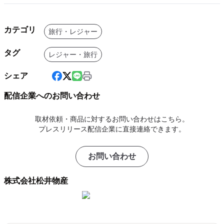
カテゴリ
旅行・レジャー
タグ
レジャー・旅行
シェア
配信企業へのお問い合わせ
取材依頼・商品に対するお問い合わせはこちら。
プレスリリース配信企業に直接連絡できます。
お問い合わせ
株式会社松井物産