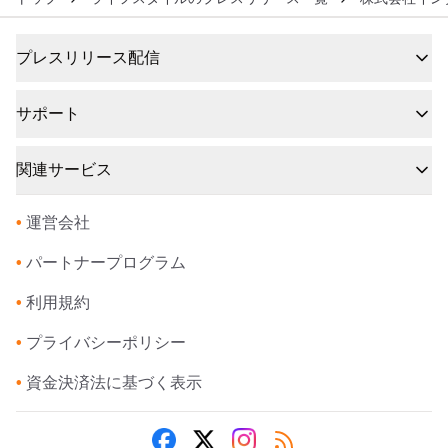
プレスリリース配信
サポート
関連サービス
•
運営会社
•
パートナープログラム
•
利用規約
•
プライバシーポリシー
•
資金決済法に基づく表示