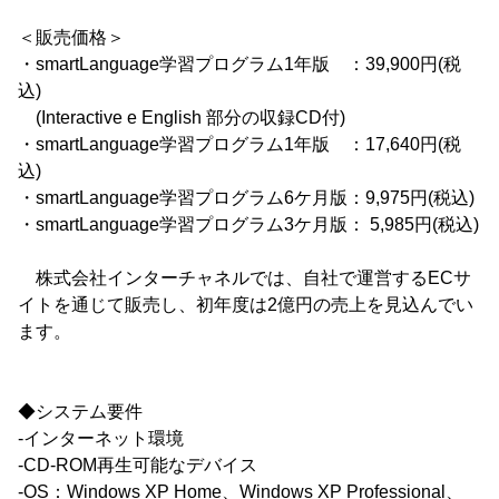
＜販売価格＞
・smartLanguage学習プログラム1年版 ：39,900円(税
込)
(Interactive e English 部分の収録CD付)
・smartLanguage学習プログラム1年版 ：17,640円(税
込)
・smartLanguage学習プログラム6ケ月版：9,975円(税込)
・smartLanguage学習プログラム3ケ月版： 5,985円(税込)
株式会社インターチャネルでは、自社で運営するECサ
イトを通じて販売し、初年度は2億円の売上を見込んでい
ます。
◆システム要件
-インターネット環境
-CD-ROM再生可能なデバイス
-OS：Windows XP Home、Windows XP Professional、