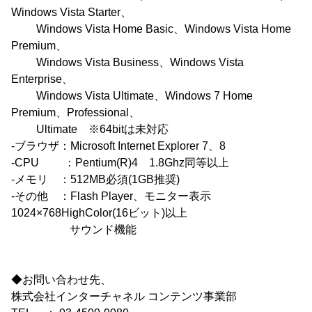
Windows Vista Starter、
Windows Vista Home Basic、Windows Vista Home
Premium、
Windows Vista Business、Windows Vista
Enterprise、
Windows Vista Ultimate、Windows 7 Home
Premium、Professional、
Ultimate ※64bitは未対応
-ブラウザ：Microsoft Internet Explorer 7、8
-CPU ：Pentium(R)4 1.8Ghz同等以上
-メモリ ：512MB必須(1GB推奨)
-その他 ：Flash Player、モニター表示
1024×768HighColor(16ビット)以上
サウンド機能
◆お問い合わせ先、
株式会社インターチャネル コンテンツ事業部