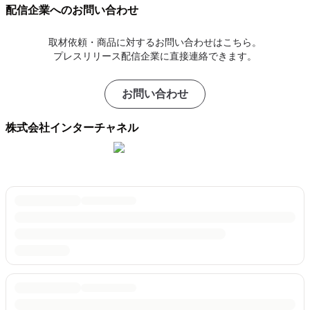
配信企業へのお問い合わせ
取材依頼・商品に対するお問い合わせはこちら。
プレスリリース配信企業に直接連絡できます。
お問い合わせ
株式会社インターチャネル