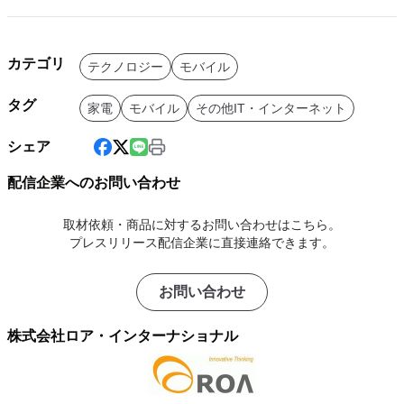
カテゴリ
テクノロジー
モバイル
タグ
家電
モバイル
その他IT・インターネット
シェア
配信企業へのお問い合わせ
取材依頼・商品に対するお問い合わせはこちら。
プレスリリース配信企業に直接連絡できます。
お問い合わせ
株式会社ロア・インターナショナル