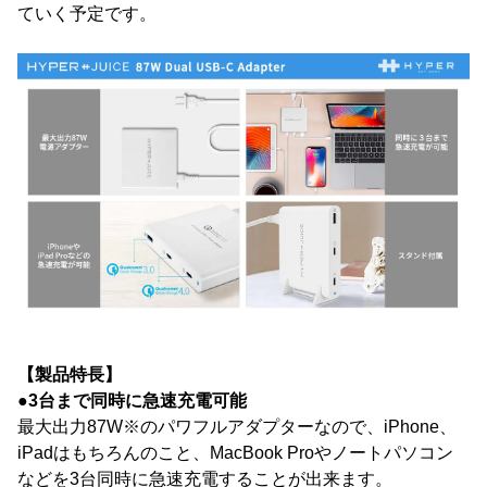
ていく予定です。
【製品特長】
●3台まで同時に急速充電可能
最大出力87W※のパワフルアダプターなので、iPhone、
iPadはもちろんのこと、MacBook Proやノートパソコン
などを3台同時に急速充電することが出来ます。