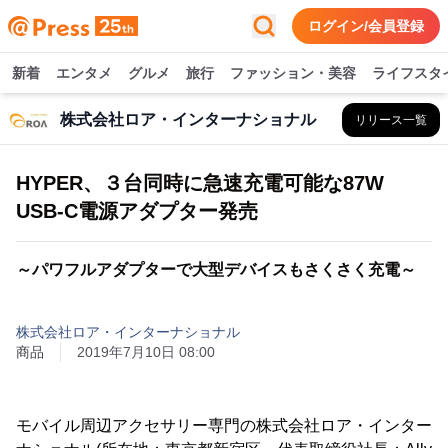
ログイン/会員登録
新着
エンタメ
グルメ
旅行
ファッション・美容
ライフスタ
株式会社ロア・インターナショナル
リリース一覧
HYPER、３台同時に急速充電可能な87W
USB-C電源アダプター発売
～パワフルアダプターで大型デバイスもさくさく充電～
株式会社ロア・インターナショナル
商品
2019年7月10日 08:00
モバイル周辺アクセサリー専門の株式会社ロア・インター