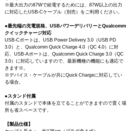
※最大出力の87Wで給電するためには、87W以上の出力
に対応したUSB-Cケーブル（別売）をご利用ください。
●最先端の充電規格、USBパワーデリバリーとQualcomm
クイックチャージ対応
USB-Cポートは、USB Power Delivery 3.0（USB PD
3.0）と、Qualcomm Quick Charge 4.0（QC 4.0）に対
応、USB-Aポートは、Qualcomm Quick Charge 3.0（QC
3.0）に対応していますので、最新機種の機能にも適応で
きます※。
※デバイス・ケーブルが共にQuick Chargeに対応してい
る場合。
●スタンド付属
付属のスタンドで本体を立てることができますので置く場
所も省スペースです。
【製品仕様】