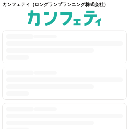
カンフェティ（ロングランプランニング株式会社）