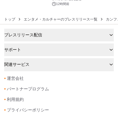
12時間前
トップ
エンタメ・カルチャーのプレスリリース一覧
カンフ
プレスリリース配信
サポート
関連サービス
•
運営会社
•
パートナープログラム
•
利用規約
•
プライバシーポリシー