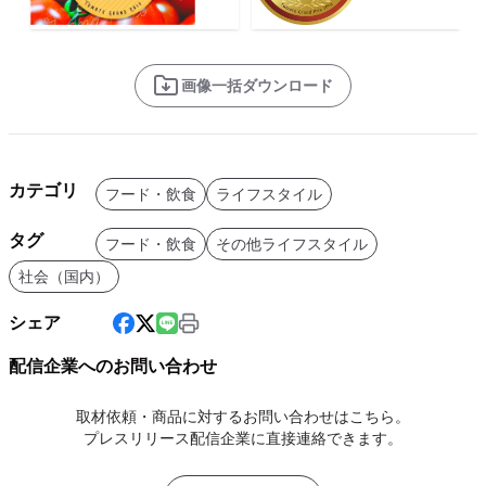
画像一括ダウンロード
カテゴリ
フード・飲食
ライフスタイル
タグ
フード・飲食
その他ライフスタイル
社会（国内）
シェア
配信企業へのお問い合わせ
取材依頼・商品に対するお問い合わせはこちら。
プレスリリース配信企業に直接連絡できます。