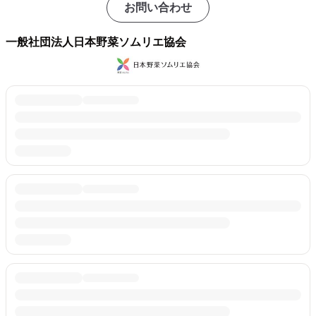
お問い合わせ
一般社団法人日本野菜ソムリエ協会