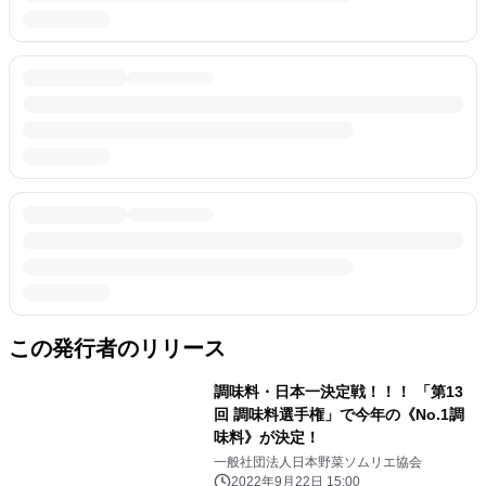
この発行者のリリース
調味料・日本一決定戦！！！ 「第13
回 調味料選手権」で今年の《No.1調
味料》が決定！
一般社団法人日本野菜ソムリエ協会
2022年9月22日 15:00