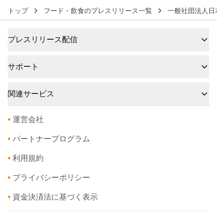
トップ
フード・飲食のプレスリリース一覧
一般社団法人日
プレスリリース配信
サポート
関連サービス
•
運営会社
•
パートナープログラム
•
利用規約
•
プライバシーポリシー
•
資金決済法に基づく表示