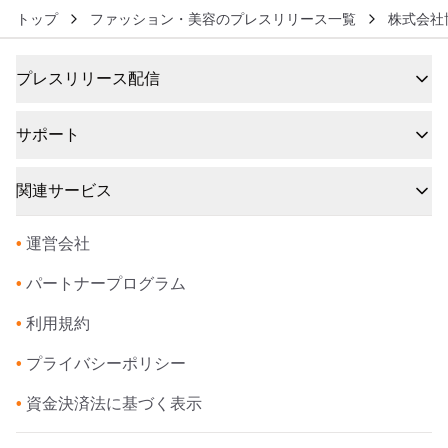
トップ
ファッション・美容のプレスリリース一覧
株式会社
プレスリリース配信
サポート
関連サービス
•
運営会社
•
パートナープログラム
•
利用規約
•
プライバシーポリシー
•
資金決済法に基づく表示