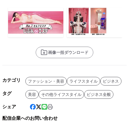
画像一括ダウンロード
カテゴリ
ファッション・美容
ライフスタイル
ビジネス
タグ
美容
その他ライフスタイル
ビジネス全般
シェア
配信企業へのお問い合わせ