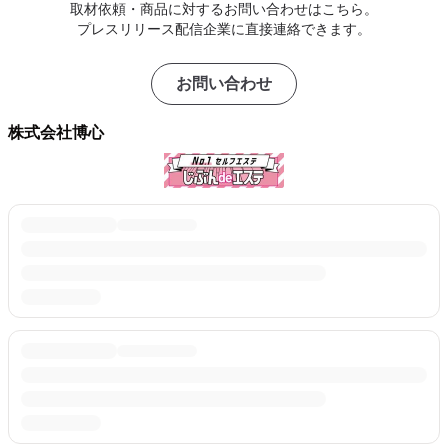
取材依頼・商品に対するお問い合わせはこちら。
プレスリリース配信企業に直接連絡できます。
お問い合わせ
株式会社博心