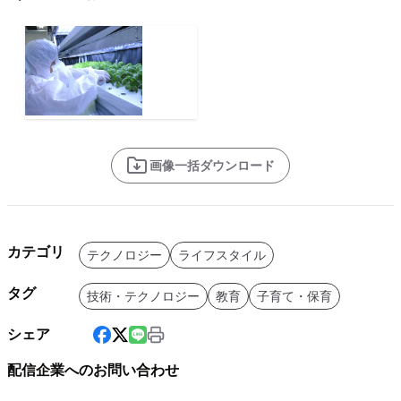
画像一括ダウンロード
カテゴリ
テクノロジー
ライフスタイル
タグ
技術・テクノロジー
教育
子育て・保育
シェア
配信企業へのお問い合わせ