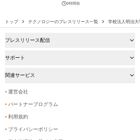
6時間前
トップ
テクノロジーのプレスリリース一覧
学校法人明治大
プレスリリース配信
サポート
関連サービス
•
運営会社
•
パートナープログラム
•
利用規約
•
プライバシーポリシー