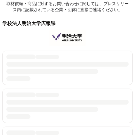
取材依頼・商品に対するお問い合わせに関しては、プレスリリー
ス内に記載されている企業・団体に直接ご連絡ください。
学校法人明治大学広報課