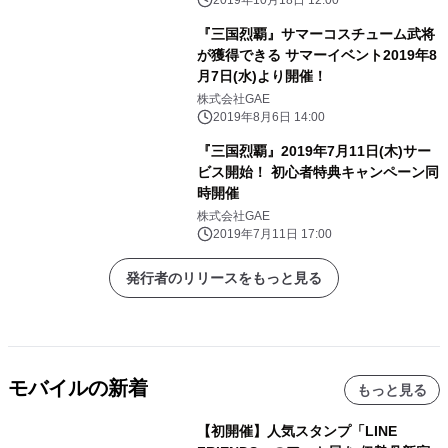
『三国烈覇』サマーコスチューム武将
が獲得できる サマーイベント2019年8
月7日(水)より開催！
株式会社GAE
2019年8月6日 14:00
『三国烈覇』2019年7月11日(木)サー
ビス開始！ 初心者特典キャンペーン同
時開催
株式会社GAE
2019年7月11日 17:00
発行者のリリースをもっと見る
モバイルの新着
もっと見る
【初開催】人気スタンプ「LINE