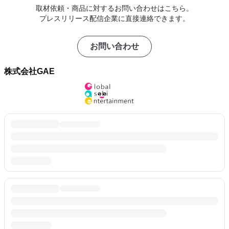
取材依頼・商品に対するお問い合わせはこちら。
プレスリリース配信企業に直接連絡できます。
お問い合わせ
株式会社GAE