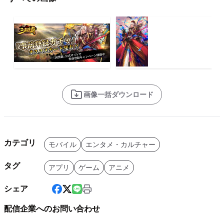
画像一括ダウンロード
カテゴリ
モバイル
エンタメ・カルチャー
タグ
アプリ
ゲーム
アニメ
シェア
配信企業へのお問い合わせ