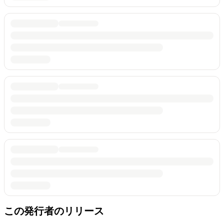
この発行者のリリース