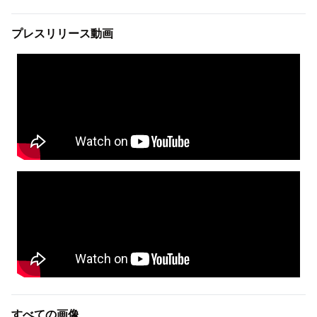
プレスリリース動画
すべての画像