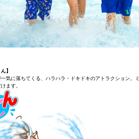
～ん】
が一気に落ちてくる、ハラハラ・ドキドキのアトラクション。
だけます。