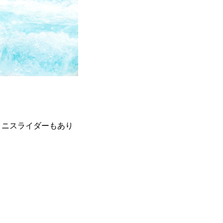
ミニスライダーもあり