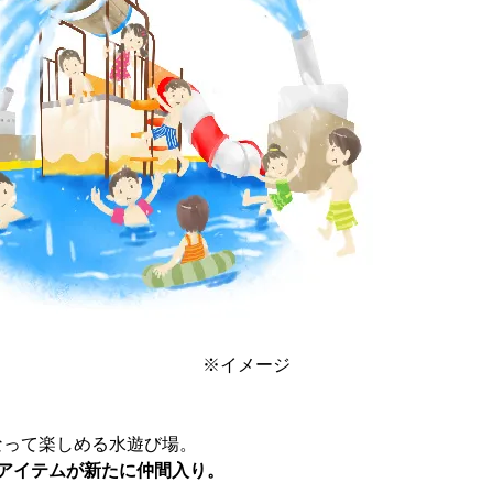
※イメージ
なって楽しめる水遊び場。
アイテムが新たに仲間入り。