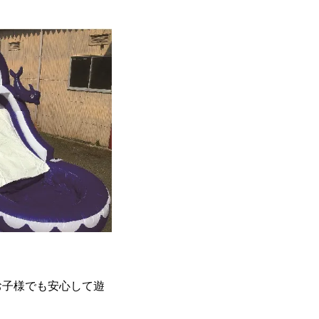
お子様でも安心して遊