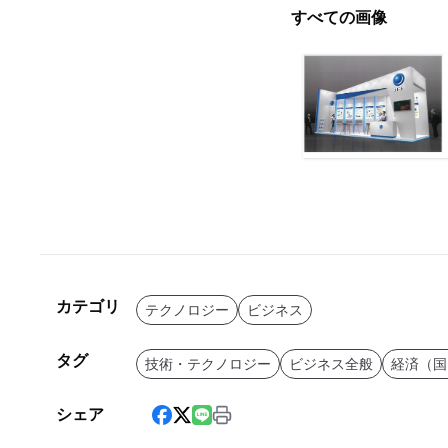
すべての画像
カテゴリ
テクノロジー
ビジネス
タグ
技術・テクノロジー
ビジネス全般
経済（国
シェア