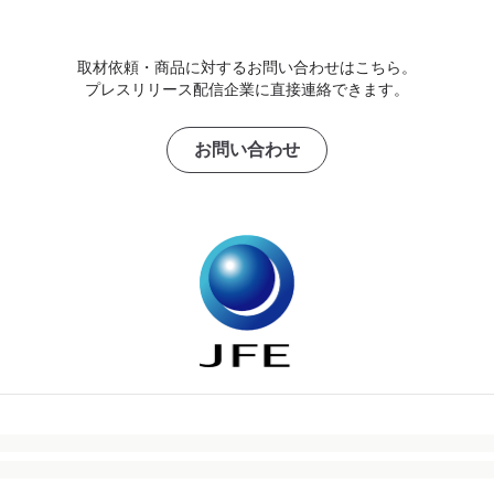
取材依頼・商品に対するお問い合わせはこちら。
プレスリリース配信企業に直接連絡できます。
お問い合わせ