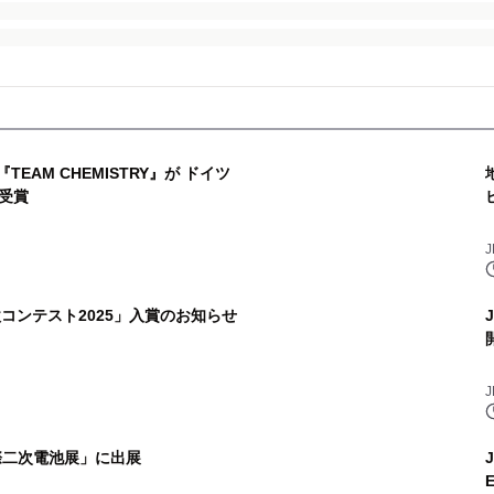
EAM CHEMISTRY』が ドイツ
受賞
社歌コンテスト2025」入賞のお知らせ
国際二次電池展」に出展