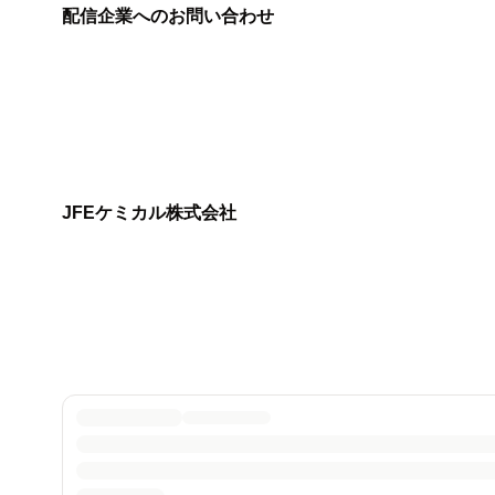
配信企業へのお問い合わせ
JFEケミカル株式会社