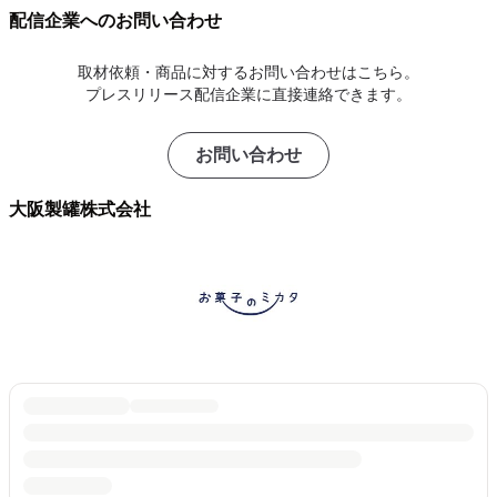
配信企業へのお問い合わせ
取材依頼・商品に対するお問い合わせはこちら。
プレスリリース配信企業に直接連絡できます。
お問い合わせ
大阪製罐株式会社