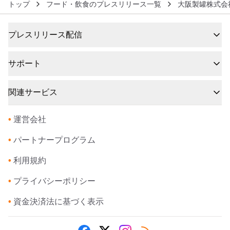
トップ
フード・飲食のプレスリリース一覧
大阪製罐株式会
プレスリリース配信
サポート
関連サービス
•
運営会社
•
パートナープログラム
•
利用規約
•
プライバシーポリシー
•
資金決済法に基づく表示