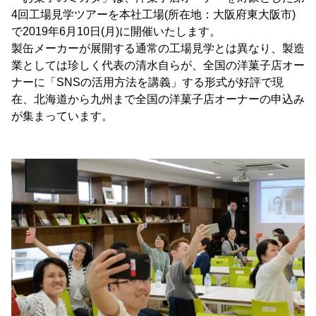
4回工場見学ツアーを本社工場(所在地：大阪府東大阪市)
で2019年6月10日(月)に開催いたします。
製缶メーカーが展開する通常の工場見学とは異なり、製造
業としては珍しく代表の清水自らが、全国の洋菓子店オー
ナーに「SNSの活用方法を講義」する形式が好評で現
在、北海道から九州まで全国の洋菓子店オーナーの申込み
が集まっています。