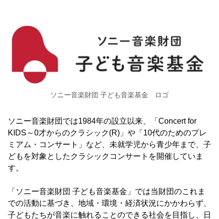
ソニー音楽財団 子ども音楽基金 ロゴ
ソニー音楽財団では1984年の設立以来、「Concert for
KIDS～0才からのクラシック(R)」や「10代のためのプレ
ミアム・コンサート」など、未就学児から青少年まで、子
どもを対象としたクラシックコンサートを開催していま
す。
「ソニー音楽財団 子ども音楽基金」では当財団のこれま
での活動に基づき、地域・環境・経済状況にかかわらず、
子どもたちが音楽に触れることのできる社会を目指し、日