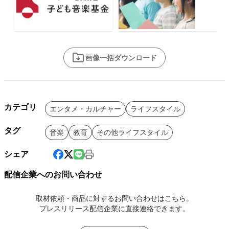
画像一括ダウンロード
カテゴリ
エンタメ・カルチャー
ライフスタイル
タグ
音楽
教育
その他ライフスタイル
シェア
配信企業へのお問い合わせ
取材依頼・商品に対するお問い合わせはこちら。
プレスリリース配信企業に直接連絡できます。