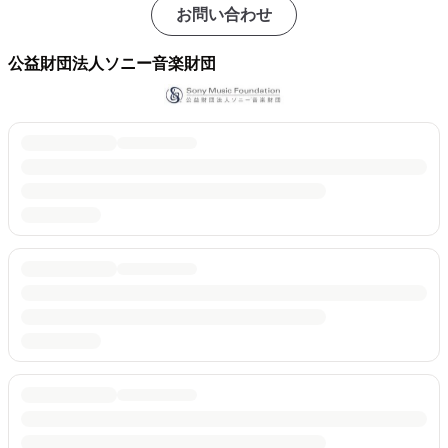
お問い合わせ
公益財団法人ソニー音楽財団