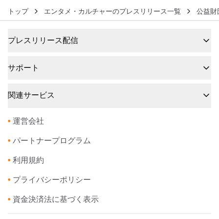
トップ
エンタメ・カルチャーのプレスリリース一覧
公益財
プレスリリース配信
サポート
関連サービス
•
運営会社
•
パートナープログラム
•
利用規約
•
プライバシーポリシー
•
資金決済法に基づく表示