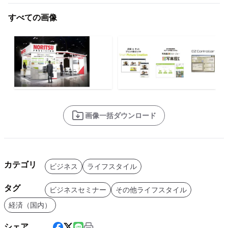
すべての画像
画像一括ダウンロード
カテゴリ
ビジネス
ライフスタイル
タグ
ビジネスセミナー
その他ライフスタイル
経済（国内）
シェア