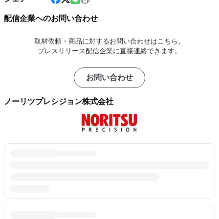
配信企業へのお問い合わせ
取材依頼・商品に対するお問い合わせはこちら。
プレスリリース配信企業に直接連絡できます。
お問い合わせ
ノーリツプレシジョン株式会社