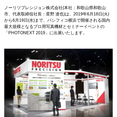
ノーリツプレシジョン株式会社(本社：和歌山県和歌山
市、代表取締役社長：星野 達也)は、2019年6月18日(火)
から6月19日(水)まで、パシフィコ横浜で開催される国内
最大規模となるプロ用写真機材とセミナーイベントの
「PHOTONEXT 2019」に出展いたします。