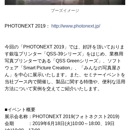
ブーズイメージ
PHOTONEXT 2019：
http://www.photonext.jp/
今回の「PHOTONEXT 2019」では、好評を頂いておりま
す銀塩プリンター「QSS-39シリーズ」をはじめ、業務用
写真プリンターである「QSS Greenシリーズ」、ソフト
ウェア「Smart Picture Creation」、「みんなの写真屋さ
ん」を中心に展示いたします。また、セミナーイベントを
当社ブース内で開催し、製品に関する特徴や、便利な活用
方法について実例を交えてご紹介いたします。
■イベント概要
展示会名称：PHOTONEXT 2019(フォトネクスト2019)
会期 ：2019年6月18日(火)10:00～18:00、19日