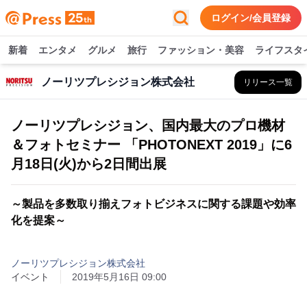
ログイン/会員登録
新着
エンタメ
グルメ
旅行
ファッション・美容
ライフスタ
ノーリツプレシジョン株式会社
リリース一覧
ノーリツプレシジョン、国内最大のプロ機材
＆フォトセミナー 「PHOTONEXT 2019」に6
月18日(火)から2日間出展
～製品を多数取り揃えフォトビジネスに関する課題や効率
化を提案～
ノーリツプレシジョン株式会社
イベント
2019年5月16日 09:00