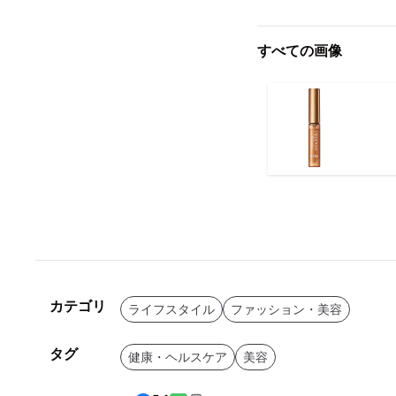
すべての画像
カテゴリ
ライフスタイル
ファッション・美容
タグ
健康・ヘルスケア
美容