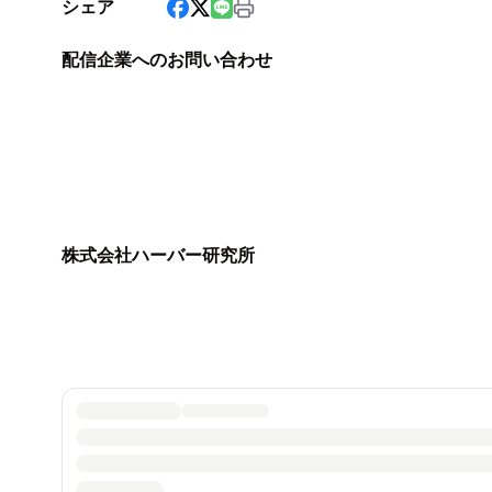
シェア
配信企業へのお問い合わせ
株式会社ハーバー研究所