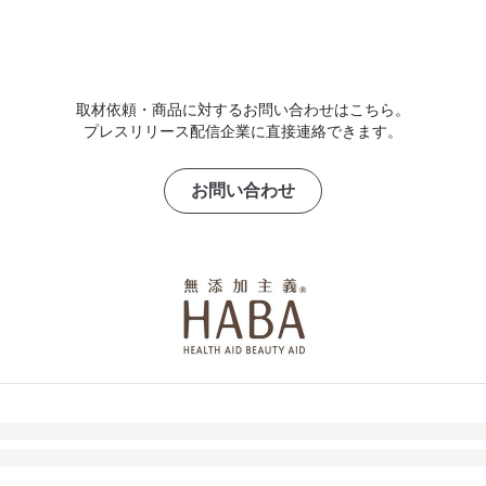
取材依頼・商品に対するお問い合わせはこちら。
プレスリリース配信企業に直接連絡できます。
お問い合わせ