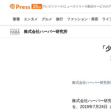
プレスリリース/ニュースリリース配信サービスの
新着
エンタメ
グルメ
旅行
ファッション・美容
ライ
株式会社ハーバー研究所
「
株式会社ハーバー研究所
株式会社ハーバー研
を、2019年7月2