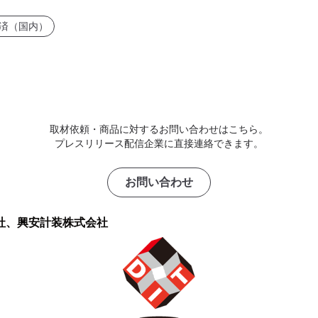
済（国内）
取材依頼・商品に対するお問い合わせはこちら。
プレスリリース配信企業に直接連絡できます。
お問い合わせ
社、興安計装株式会社