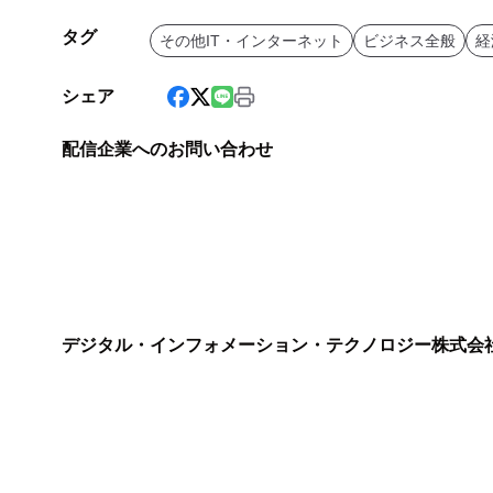
タグ
その他IT・インターネット
ビジネス全般
経
シェア
配信企業へのお問い合わせ
デジタル・インフォメーション・テクノロジー株式会