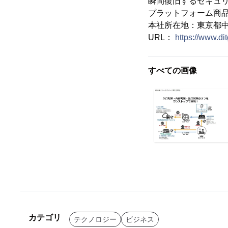
瞬間復旧するセキュリ
プラットフォーム商品 
本社所在地：東京都中央区
URL：
https://www.dit
すべての画像
カテゴリ
テクノロジー
ビジネス