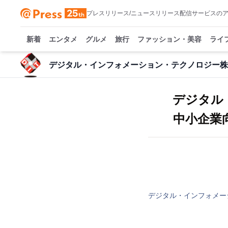
プレスリリース/ニュースリリース配信サービスの
新着
エンタメ
グルメ
旅行
ファッション・美容
ライ
デジタル・インフォメーション・テクノロジー株
デジタル
中小企業
デジタル・インフォメー