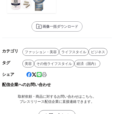
画像一括ダウンロード
カテゴリ
ファッション・美容
ライフスタイル
ビジネス
タグ
美容
その他ライフスタイル
経済（国内）
シェア
配信企業へのお問い合わせ
取材依頼・商品に対するお問い合わせはこちら。
プレスリリース配信企業に直接連絡できます。