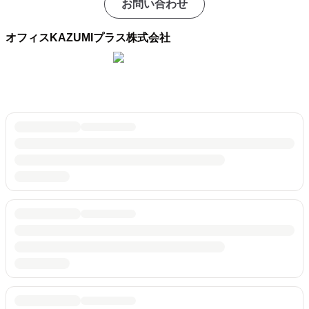
お問い合わせ
オフィスKAZUMIプラス株式会社