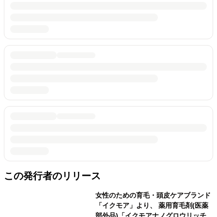
この発行者のリリース
女性のための育毛・頭皮ケアブランド
「イクモア」より、 薬用育毛剤(医薬
部外品)「イクモアナノグロウリッチ」