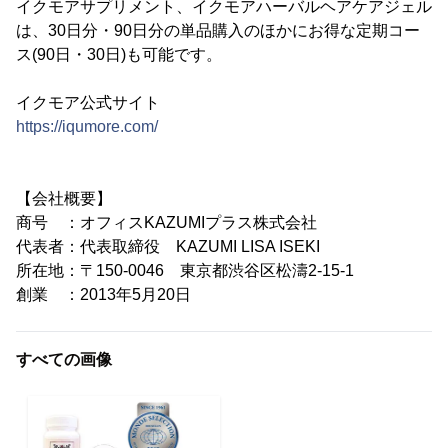
イクモアサプリメント、イクモアハーバルヘアケアジェル
は、30日分・90日分の単品購入のほかにお得な定期コー
ス(90日・30日)も可能です。
イクモア公式サイト
https://iqumore.com/
【会社概要】
商号 ：オフィスKAZUMIプラス株式会社
代表者：代表取締役 KAZUMI LISA ISEKI
所在地：〒150-0046 東京都渋谷区松濤2-15-1
創業 ：2013年5月20日
すべての画像