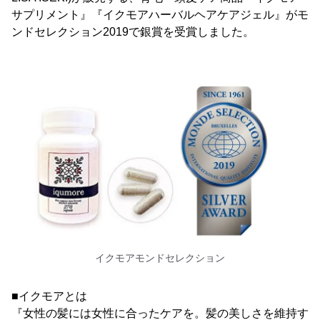
サプリメント』『イクモアハーバルヘアケアジェル』がモ
ンドセレクション2019で銀賞を受賞しました。
イクモアモンドセレクション
■イクモアとは
『女性の髪には女性に合ったケアを。髪の美しさを維持す