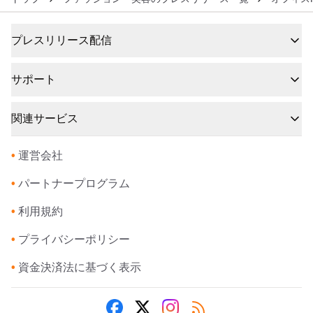
プレスリリース配信
サポート
関連サービス
•
運営会社
•
パートナープログラム
•
利用規約
•
プライバシーポリシー
•
資金決済法に基づく表示