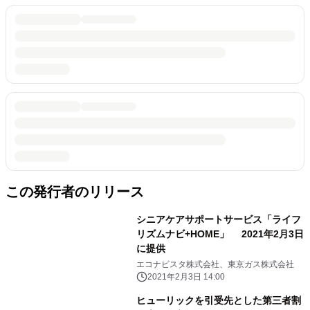
この発行者のリリース
シニアケアサポートサービス「ライフ
リズムナビ+HOME」 2021年2月3日
に提供
エコナビスタ株式会社、東京ガス株式会社
2021年2月3日 14:00
ヒューリックを引受先とした第三者割