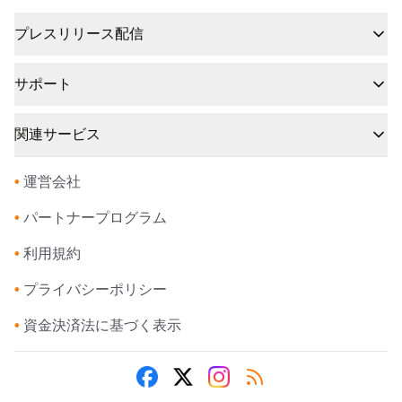
プレスリリース配信
サポート
関連サービス
•
運営会社
•
パートナープログラム
•
利用規約
•
プライバシーポリシー
•
資金決済法に基づく表示