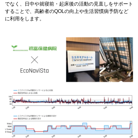
でなく、日中や就寝前・起床後の活動の見直しをサポート
することで、高齢者のQOLの向上や生活習慣病予防など
に利用をします。