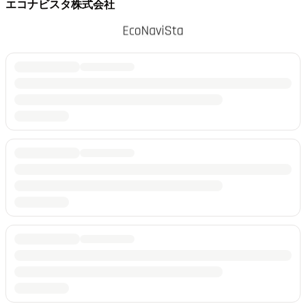
エコナビスタ株式会社