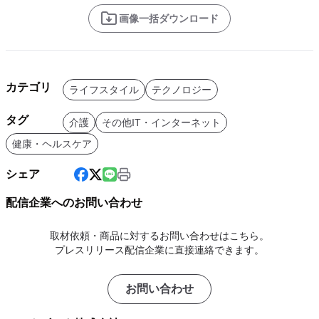
画像一括ダウンロード
カテゴリ
ライフスタイル
テクノロジー
タグ
介護
その他IT・インターネット
健康・ヘルスケア
シェア
配信企業へのお問い合わせ
取材依頼・商品に対するお問い合わせはこちら。
プレスリリース配信企業に直接連絡できます。
お問い合わせ