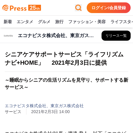
ログイン/会員登録
新着
エンタメ
グルメ
旅行
ファッション・美容
ライフスタ
エコナビスタ株式会社、東京ガス株式会社
リリース一覧
シニアケアサポートサービス「ライフリズム
ナビ+HOME」 2021年2月3日に提供
～睡眠からシニアの生活リズムを見守り、サポートする新
サービス～
エコナビスタ株式会社、東京ガス株式会社
サービス
2021年2月3日 14:00