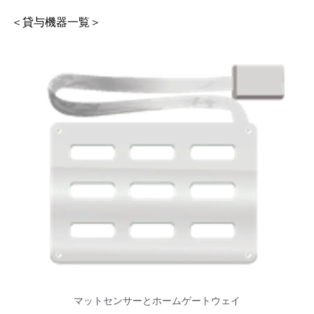
＜貸与機器一覧＞
マットセンサーとホームゲートウェイ