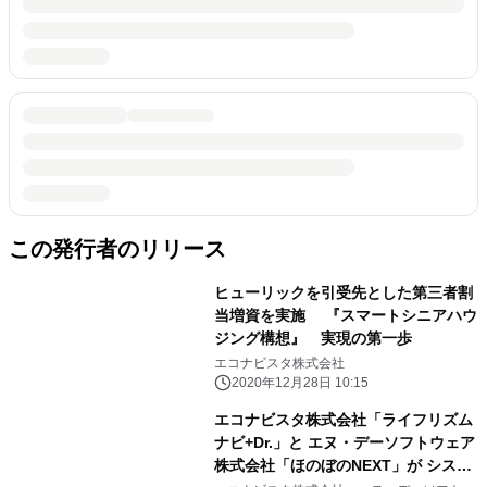
この発行者のリリース
ヒューリックを引受先とした第三者割
当増資を実施 『スマートシニアハウ
ジング構想』 実現の第一歩
エコナビスタ株式会社
2020年12月28日 10:15
エコナビスタ株式会社「ライフリズム
ナビ+Dr.」と エヌ・デーソフトウェア
株式会社「ほのぼのNEXT」が システ