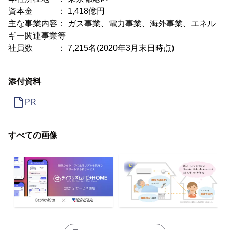
資本金 ： 1,418億円
主な事業内容： ガス事業、電力事業、海外事業、エネル
ギー関連事業等
社員数 ： 7,215名(2020年3月末日時点)
添付資料
PR
すべての画像