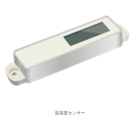
温湿度センサー