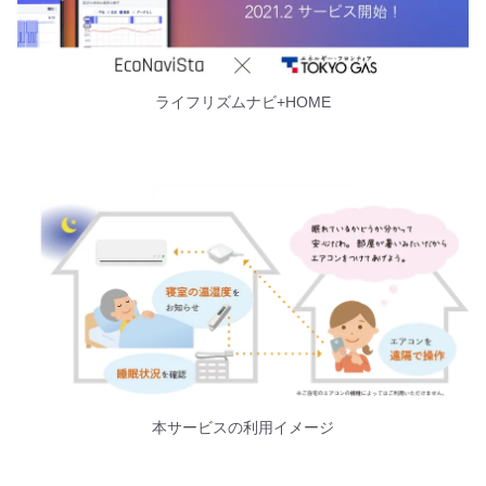
ライフリズムナビ+HOME
本サービスの利用イメージ