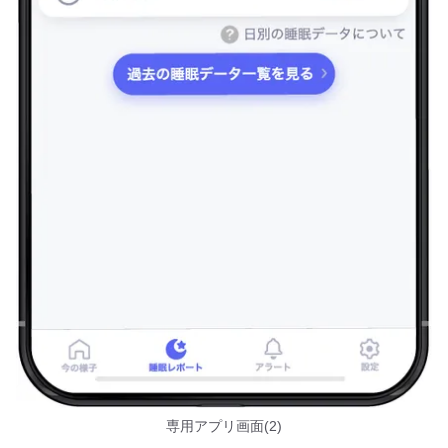
専用アプリ画面(2)