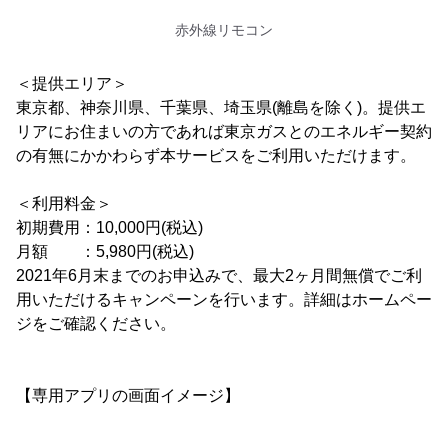
赤外線リモコン
＜提供エリア＞
東京都、神奈川県、千葉県、埼玉県(離島を除く)。提供エ
リアにお住まいの方であれば東京ガスとのエネルギー契約
の有無にかかわらず本サービスをご利用いただけます。
＜利用料金＞
初期費用：10,000円(税込)
月額 ：5,980円(税込)
2021年6月末までのお申込みで、最大2ヶ月間無償でご利
用いただけるキャンペーンを行います。詳細はホームペー
ジをご確認ください。
【専用アプリの画面イメージ】