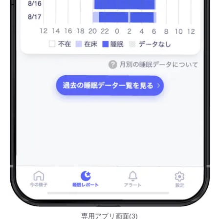
専用アプリ画面(3)