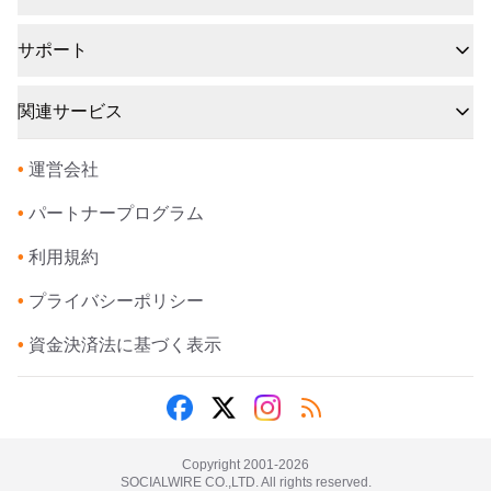
サポート
関連サービス
•
運営会社
•
パートナープログラム
•
利用規約
•
プライバシーポリシー
•
資金決済法に基づく表示
Copyright 2001-
2026
SOCIALWIRE CO.,LTD. All rights reserved.