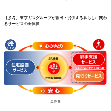
【参考】東京ガスグループが創出・提供する暮らしに関わ
るサービスの全体像
全体像