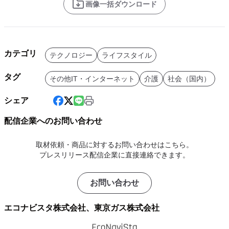
画像一括ダウンロード
カテゴリ
テクノロジー
ライフスタイル
タグ
その他IT・インターネット
介護
社会（国内）
シェア
配信企業へのお問い合わせ
取材依頼・商品に対するお問い合わせはこちら。
プレスリリース配信企業に直接連絡できます。
お問い合わせ
エコナビスタ株式会社、東京ガス株式会社