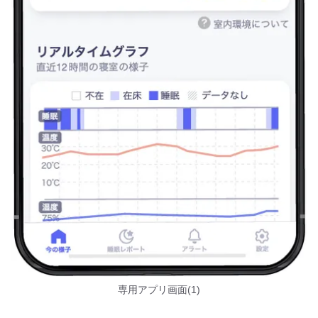
専用アプリ画面(1)