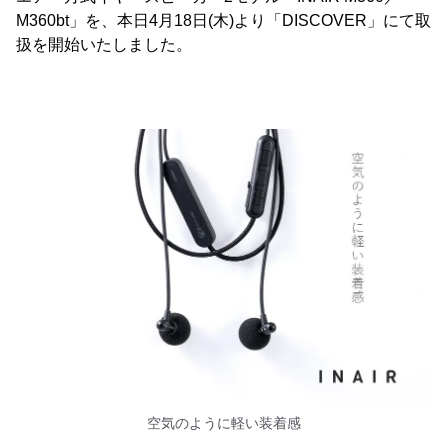
M360bt」を、本日4月18日(木)より「DISCOVER」にて取
扱を開始いたしました。
空気のように軽い装着感