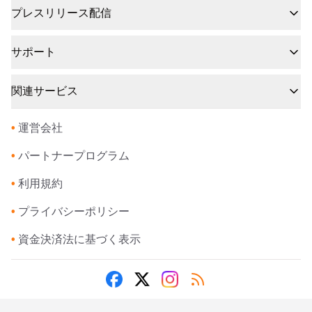
プレスリリース配信
サポート
関連サービス
•
運営会社
•
パートナープログラム
•
利用規約
•
プライバシーポリシー
•
資金決済法に基づく表示