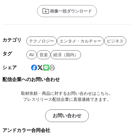
画像一括ダウンロード
カテゴリ
テクノロジー
エンタメ・カルチャー
ビジネス
タグ
AV
音楽
経済（国内）
シェア
配信企業へのお問い合わせ
取材依頼・商品に対するお問い合わせはこちら。
プレスリリース配信企業に直接連絡できます。
お問い合わせ
アンドカラー合同会社