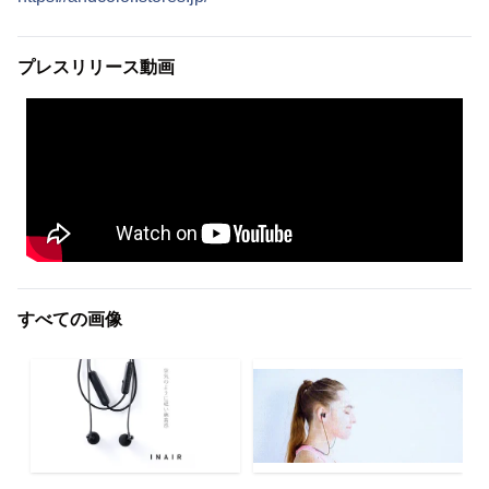
プレスリリース動画
すべての画像