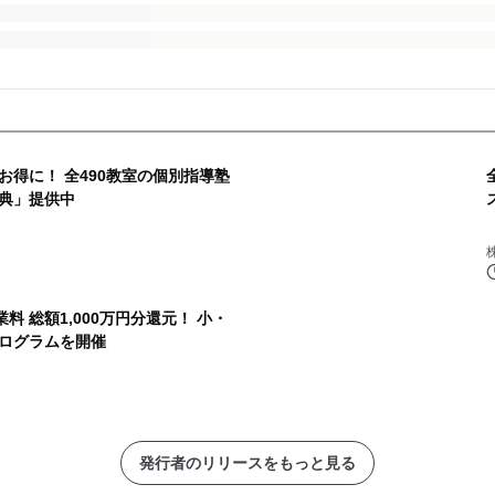
得に！ 全490教室の個別指導塾
典」提供中
料 総額1,000万円分還元！ 小・
ログラムを開催
発行者のリリースをもっと見る