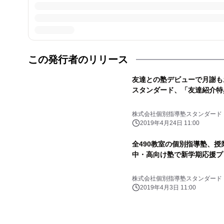
この発行者のリリース
友達との塾デビューで月謝もお
スタンダード、「友達紹介特
株式会社個別指導塾スタンダード
2019年4月24日 11:00
全490教室の個別指導塾、授業
中・高向け塾で新学期応援プ
株式会社個別指導塾スタンダード
2019年4月3日 11:00