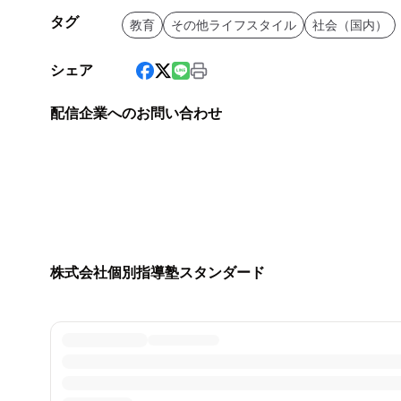
タグ
教育
その他ライフスタイル
社会（国内）
シェア
配信企業へのお問い合わせ
株式会社個別指導塾スタンダード