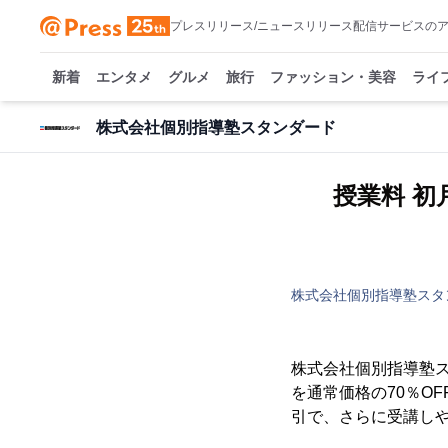
プレスリリース/ニュースリリース配信サービスの
新着
エンタメ
グルメ
旅行
ファッション・美容
ライ
株式会社個別指導塾スタンダード
授業料 初
株式会社個別指導塾スタ
株式会社個別指導塾ス
を通常価格の70％O
引で、さらに受講し