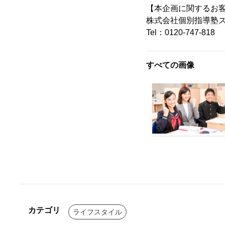
【本企画に関するお
株式会社個別指導塾
Tel：0120-747-818
すべての画像
カテゴリ
ライフスタイル