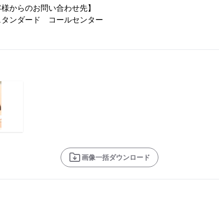
客様からのお問い合わせ先】
スタンダード コールセンター
画像一括ダウンロード