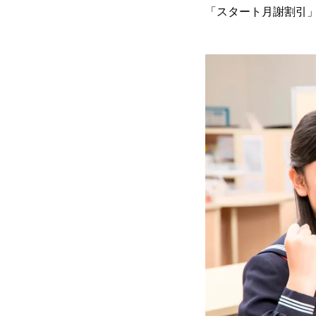
「スタート月謝割引」