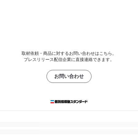
取材依頼・商品に対するお問い合わせはこちら。
プレスリリース配信企業に直接連絡できます。
お問い合わせ