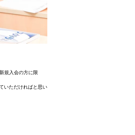
、新規入会の方に限
っていただければと思い