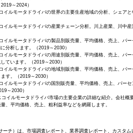
019～2024）
コイルモータドライバの世界の主要生産地域の分析、シェアと年
スコイルモータドライバの産業チェーン分析。川上産業、川中産
スコイルモータドライバの製品別販売量、平均価格、売上、パー
に分析します。（2019～2030）
スコイルモータドライバの用途別販売量、平均価格、売上、パー
しています。（2019～2030）
コイルモータドライバの地域別販売量、平均価格、売上、パーセ
す。（2019～2030）
コイルモータドライバの国別販売量、平均価格、売上、パーセン
9～2030）
イスコイルモータドライバ市場の主要企業の詳細な紹介。会社概
売量、平均価格、売上、粗利益率などを網羅します。
（YHリサーチ）は、市場調査レポート、業界調査レポート、カスタム