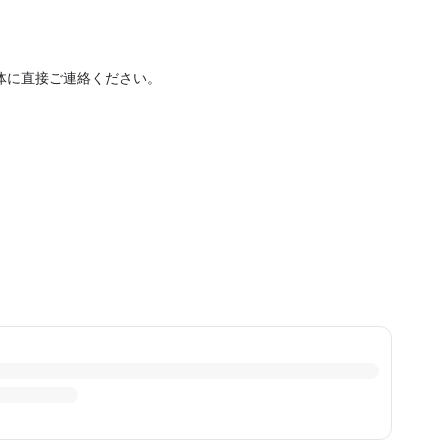
体に直接ご連絡ください。