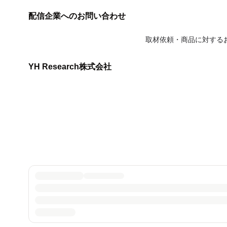
配信企業へのお問い合わせ
取材依頼・商品に対する
YH Research株式会社