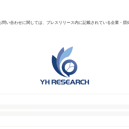
お問い合わせに関しては、プレスリリース内に記載されている企業・団