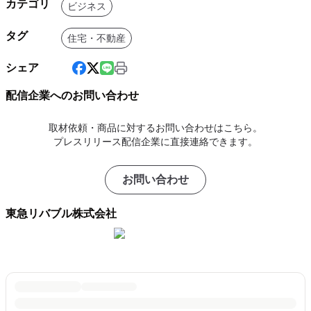
カテゴリ
ビジネス
タグ
住宅・不動産
シェア
配信企業へのお問い合わせ
取材依頼・商品に対するお問い合わせはこちら。
プレスリリース配信企業に直接連絡できます。
お問い合わせ
東急リバブル株式会社