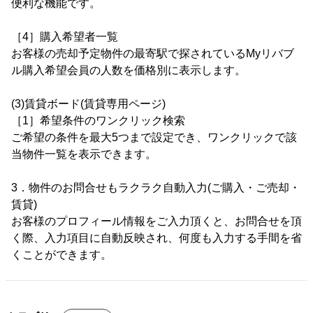
便利な機能です。
［4］購入希望者一覧
お客様の売却予定物件の最寄駅で探されているMyリバブ
ル購入希望会員の人数を価格別に表示します。
(3)賃貸ボード(賃貸専用ページ)
［1］希望条件のワンクリック検索
ご希望の条件を最大5つまで設定でき、ワンクリックで該
当物件一覧を表示できます。
3．物件のお問合せもラクラク自動入力(ご購入・ご売却・
賃貸)
お客様のプロフィール情報をご入力頂くと、お問合せを頂
く際、入力項目に自動反映され、何度も入力する手間を省
くことができます。