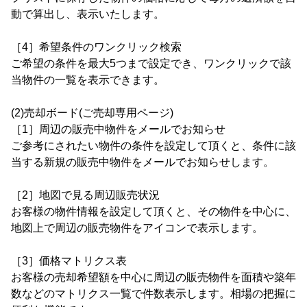
動で算出し、表示いたします。
［4］希望条件のワンクリック検索
ご希望の条件を最大5つまで設定でき、ワンクリックで該
当物件の一覧を表示できます。
(2)売却ボード(ご売却専用ページ)
［1］周辺の販売中物件をメールでお知らせ
ご参考にされたい物件の条件を設定して頂くと、条件に該
当する新規の販売中物件をメールでお知らせします。
［2］地図で見る周辺販売状況
お客様の物件情報を設定して頂くと、その物件を中心に、
地図上で周辺の販売物件をアイコンで表示します。
［3］価格マトリクス表
お客様の売却希望額を中心に周辺の販売物件を面積や築年
数などのマトリクス一覧で件数表示します。相場の把握に