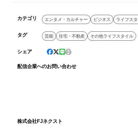
カテゴリ
エンタメ・カルチャー
ビジネス
ライフスタ
タグ
芸能
住宅・不動産
その他ライフスタイル
シェア
配信企業へのお問い合わせ
株式会社FJネクスト