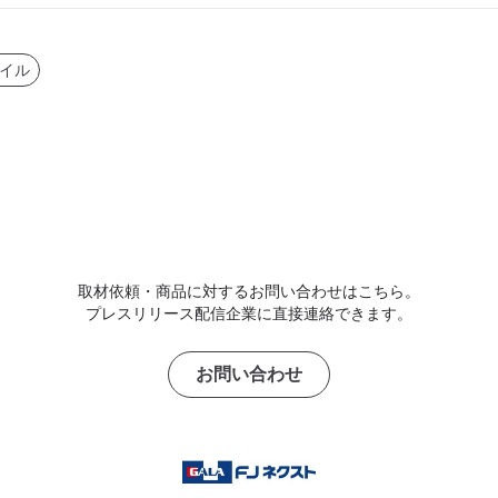
イル
取材依頼・商品に対するお問い合わせはこちら。
プレスリリース配信企業に直接連絡できます。
お問い合わせ