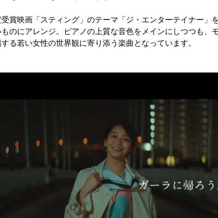
賞受賞映画「スティング」のテーマ「ジ・エンターテイナー」
いものにアレンジ。ピアノの上質な音色をメインにしつつも、
場する若い女性の世界観に寄り添う楽曲となっています。