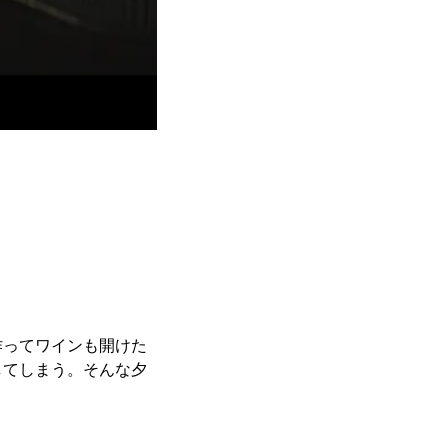
作ってワインも開けた
してしまう。そんな夕