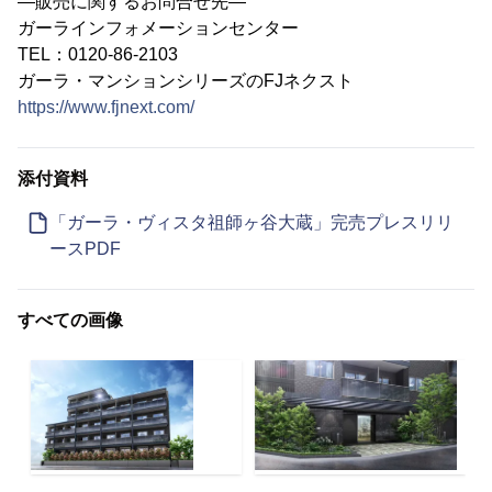
―販売に関するお問合せ先―
ガーラインフォメーションセンター
TEL：0120-86-2103
ガーラ・マンションシリーズのFJネクスト
https://www.fjnext.com/
添付資料
「ガーラ・ヴィスタ祖師ヶ谷大蔵」完売プレスリリ
ースPDF
すべての画像