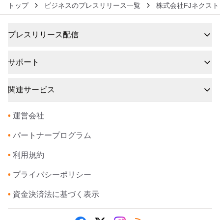
トップ
ビジネスのプレスリリース一覧
株式会社FJネクスト
プレスリリース配信
サポート
関連サービス
•
運営会社
•
パートナープログラム
•
利用規約
•
プライバシーポリシー
•
資金決済法に基づく表示