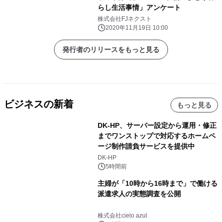
らし生活事情」アンケート
株式会社FJネクスト
2020年11月19日 10:00
発行者のリリースをもっと見る
ビジネスの新着
もっと見る
DK-HP、サーバー設定から運用・修正
までワンストップで対応するホームペ
ージ制作請負サービスを提供中
DK-HP
5時間前
主婦が「10時から16時まで」で働ける
派遣求人の実態調査を公開
株式会社cielo azul