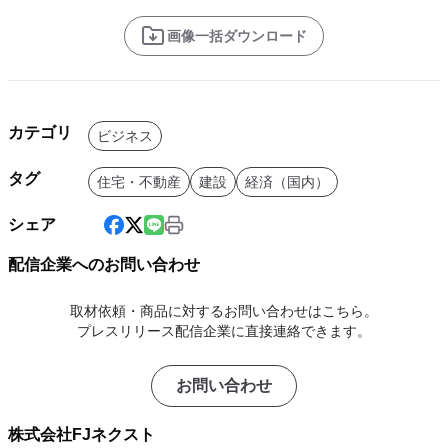
画像一括ダウンロード
カテゴリ
ビジネス
タグ
住宅・不動産
建設
経済（国内）
シェア
配信企業へのお問い合わせ
取材依頼・商品に対するお問い合わせはこちら。
プレスリリース配信企業に直接連絡できます。
お問い合わせ
株式会社FJネクスト