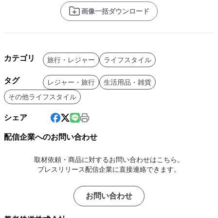
画像一括ダウンロード
カテゴリ
旅行・レジャー
ライフスタイル
タグ
レジャー・旅行
生活用品・雑貨
その他ライフスタイル
シェア
配信企業へのお問い合わせ
取材依頼・商品に対するお問い合わせはこちら。
プレスリリース配信企業に直接連絡できます。
お問い合わせ