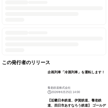
この発行者のリリース
企画列車「冷酒列車」を運転します！
養老鉄道株式会社
2026年6月25日 14:00
【近畿日本鉄道、伊賀鉄道、養老鉄
道、四日市あすなろう鉄道】 ゴールデ