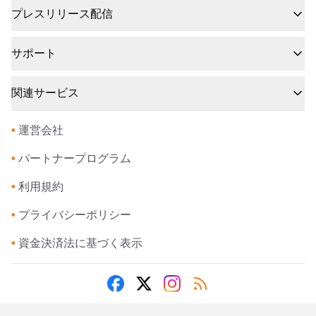
プレスリリース配信
サポート
関連サービス
•
運営会社
•
パートナープログラム
•
利用規約
•
プライバシーポリシー
•
資金決済法に基づく表示