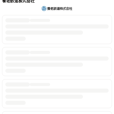
養老鉄道株式会社