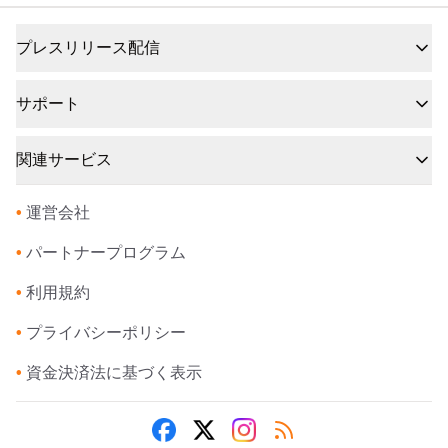
プレスリリース配信
サポート
関連サービス
•
運営会社
•
パートナープログラム
•
利用規約
•
プライバシーポリシー
•
資金決済法に基づく表示