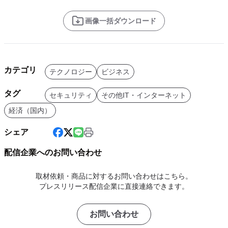
画像一括ダウンロード
カテゴリ
テクノロジー
ビジネス
タグ
セキュリティ
その他IT・インターネット
経済（国内）
シェア
配信企業へのお問い合わせ
取材依頼・商品に対するお問い合わせはこちら。
プレスリリース配信企業に直接連絡できます。
お問い合わせ