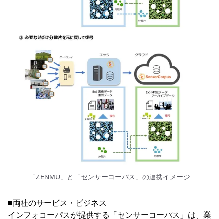
「ZENMU」と「センサーコーパス」の連携イメージ
■両社のサービス・ビジネス
インフォコーパスが提供する「センサーコーパス」は、業