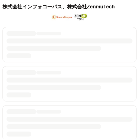
株式会社インフォコーパス、株式会社ZenmuTech