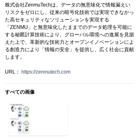
株式会社ZenmuTechは、データの無意味化で情報漏えい
リスクをゼロにし、従来の暗号化技術では実現できなかっ
た高セキュリティなソリューションを実現する
「ZENMU」と無意味化したままでのデータ処理を可能に
する秘匿計算技術により、グローバル環境への進展を見据
えた上で、革新的な技術力とオープンイノベーションによ
る創造力により「情報の安全」を提供し、広く社会に貢献
します。
URL：
https://zenmutech.com
すべての画像