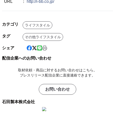
URL ：
http://i-bb.co.jp/
カテゴリ
ライフスタイル
タグ
その他ライフスタイル
シェア
配信企業へのお問い合わせ
取材依頼・商品に対するお問い合わせはこちら。
プレスリリース配信企業に直接連絡できます。
お問い合わせ
石田製本株式会社