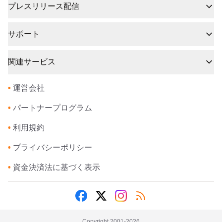
プレスリリース配信
サポート
関連サービス
•
運営会社
•
パートナープログラム
•
利用規約
•
プライバシーポリシー
•
資金決済法に基づく表示
Copyright 2001-
2026