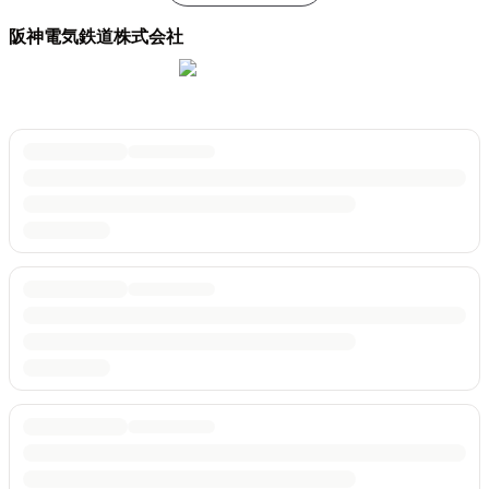
阪神電気鉄道株式会社