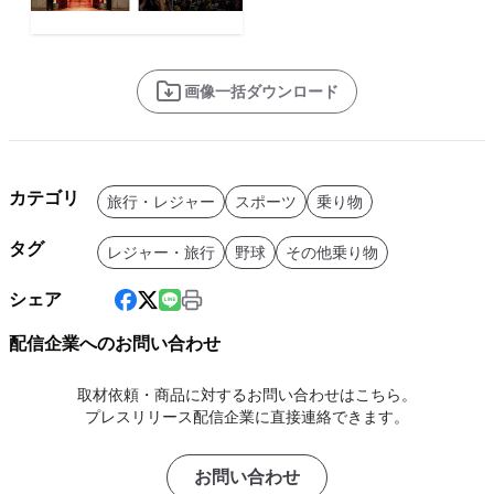
画像一括ダウンロード
カテゴリ
旅行・レジャー
スポーツ
乗り物
タグ
レジャー・旅行
野球
その他乗り物
シェア
配信企業へのお問い合わせ
取材依頼・商品に対するお問い合わせはこちら。
プレスリリース配信企業に直接連絡できます。
お問い合わせ