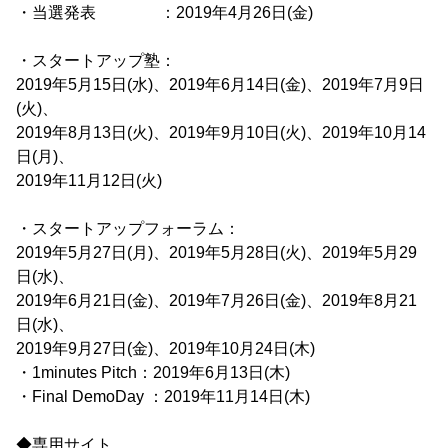
・当選発表 ：2019年4月26日(金)
・スタートアップ塾：
2019年5月15日(水)、2019年6月14日(金)、2019年7月9日
(火)、
2019年8月13日(火)、2019年9月10日(火)、2019年10月14
日(月)、
2019年11月12日(火)
・スタートアップフォーラム：
2019年5月27日(月)、2019年5月28日(火)、2019年5月29
日(水)、
2019年6月21日(金)、2019年7月26日(金)、2019年8月21
日(水)、
2019年9月27日(金)、2019年10月24日(木)
・1minutes Pitch：2019年6月13日(木)
・Final DemoDay ：2019年11月14日(木)
◆専用サイト