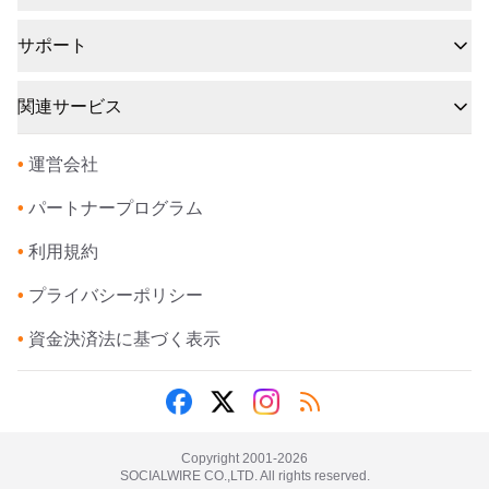
サポート
関連サービス
•
運営会社
•
パートナープログラム
•
利用規約
•
プライバシーポリシー
•
資金決済法に基づく表示
Copyright 2001-
2026
SOCIALWIRE CO.,LTD. All rights reserved.