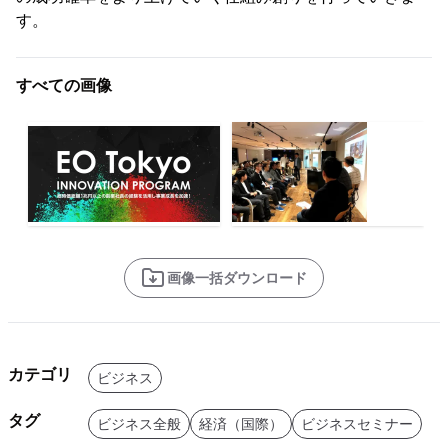
す。
すべての画像
画像一括ダウンロード
カテゴリ
ビジネス
タグ
ビジネス全般
経済（国際）
ビジネスセミナー