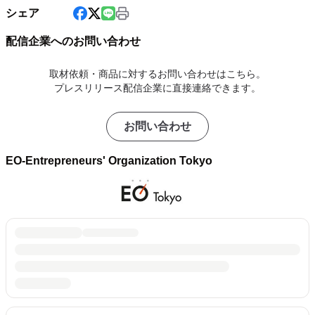
シェア
配信企業へのお問い合わせ
取材依頼・商品に対するお問い合わせはこちら。
プレスリリース配信企業に直接連絡できます。
お問い合わせ
EO-Entrepreneurs' Organization Tokyo