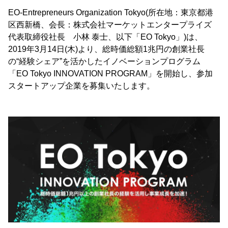
EO-Entrepreneurs Organization Tokyo(所在地：東京都港
区西新橋、会長：株式会社マーケットエンタープライズ
代表取締役社長 小林 泰士、以下「EO Tokyo」)は、
2019年3月14日(木)より、総時価総額1兆円の創業社長
の“経験シェア”を活かしたイノベーションプログラム
「EO Tokyo INNOVATION PROGRAM」を開始し、参加
スタートアップ企業を募集いたします。