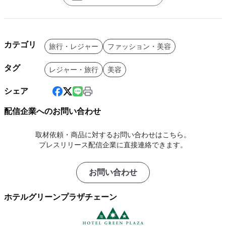
カテゴリ
旅行・レジャー
ファッション・美容
タグ
レジャー・旅行
美容
シェア
配信企業へのお問い合わせ
取材依頼・商品に対するお問い合わせはこちら。
プレスリリース配信企業に直接連絡できます。
お問い合わせ
ホテルグリーンプラザチェーン