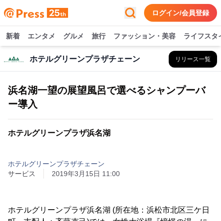
ログイン/会員登録
新着
エンタメ
グルメ
旅行
ファッション・美容
ライフスタ
ホテルグリーンプラザチェーン
リリース一覧
浜名湖一望の展望風呂で選べるシャンプーバ
ー導入
ホテルグリーンプラザ浜名湖
ホテルグリーンプラザチェーン
サービス
2019年3月15日 11:00
ホテルグリーンプラザ浜名湖 (所在地：浜松市北区三ケ日