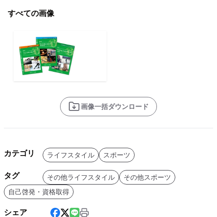
すべての画像
画像一括ダウンロード
カテゴリ
ライフスタイル
スポーツ
タグ
その他ライフスタイル
その他スポーツ
自己啓発・資格取得
シェア