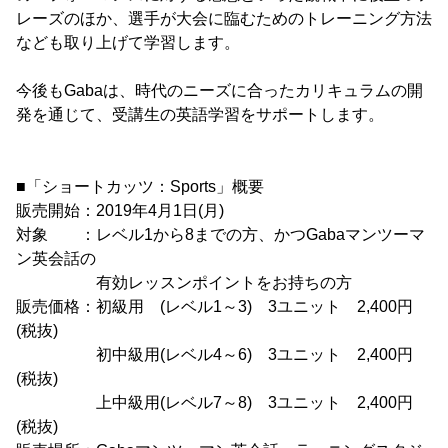
レーズのほか、選手が大会に臨むためのトレーニング方法
なども取り上げて学習します。
今後もGabaは、時代のニーズに合ったカリキュラムの開
発を通じて、受講生の英語学習をサポートします。
■「ショートカッツ：Sports」概要
販売開始：2019年4月1日(月)
対象 ：レベル1から8までの方、かつGabaマンツーマ
ン英会話の
有効レッスンポイントをお持ちの方
販売価格：初級用 (レベル1～3) 3ユニット 2,400円
(税抜)
初中級用(レベル4～6) 3ユニット 2,400円
(税抜)
上中級用(レベル7～8) 3ユニット 2,400円
(税抜)