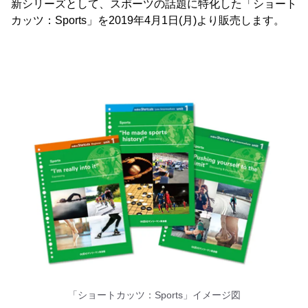
新シリーズとして、スポーツの話題に特化した「ショート
カッツ：Sports」を2019年4月1日(月)より販売します。
「ショートカッツ：Sports」イメージ図