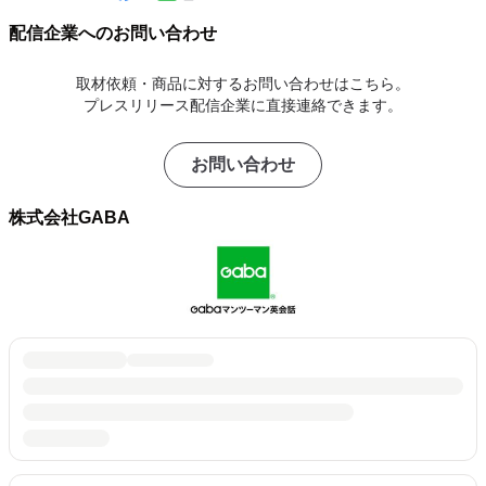
配信企業へのお問い合わせ
取材依頼・商品に対するお問い合わせはこちら。
プレスリリース配信企業に直接連絡できます。
お問い合わせ
株式会社GABA