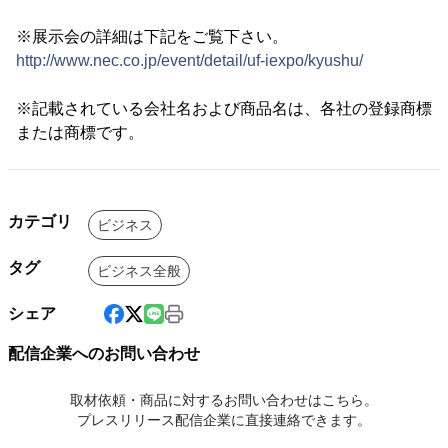
※展示会の詳細は下記をご覧下さい。
http://www.nec.co.jp/event/detail/uf-iexpo/kyushu/
※記載されている会社名および商品名は、各社の登録商標
または商標です。
カテゴリ
ビジネス
タグ
ビジネス全般
シェア
配信企業へのお問い合わせ
取材依頼・商品に対するお問い合わせはこちら。
プレスリリース配信企業に直接連絡できます。