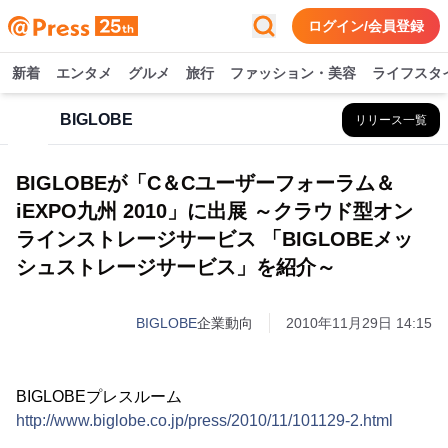
ログイン/会員登録
新着
エンタメ
グルメ
旅行
ファッション・美容
ライフスタ
BIGLOBE
リリース一覧
BIGLOBEが「C＆Cユーザーフォーラム＆
iEXPO九州 2010」に出展 ～クラウド型オン
ラインストレージサービス 「BIGLOBEメッ
シュストレージサービス」を紹介～
BIGLOBE
企業動向
2010年11月29日 14:15
BIGLOBEプレスルーム
http://www.biglobe.co.jp/press/2010/11/101129-2.html