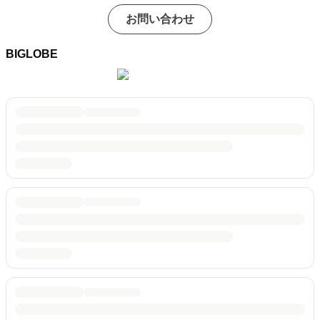
お問い合わせ
BIGLOBE