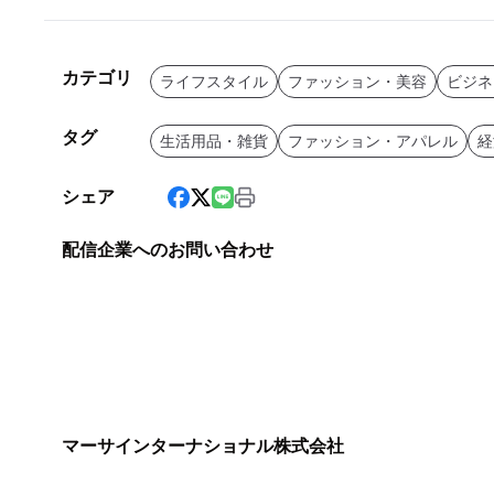
カテゴリ
ライフスタイル
ファッション・美容
ビジネ
タグ
生活用品・雑貨
ファッション・アパレル
経
シェア
配信企業へのお問い合わせ
マーサインターナショナル株式会社