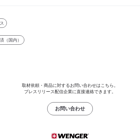
ス
済（国内）
取材依頼・商品に対するお問い合わせはこちら。
プレスリリース配信企業に直接連絡できます。
お問い合わせ