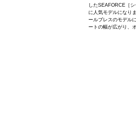
したSEAFORCE
に人気モデルになり
ールブレスのモデル
ートの幅が広がり、