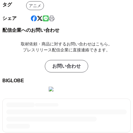
タグ
アニメ
シェア
配信企業へのお問い合わせ
取材依頼・商品に対するお問い合わせはこちら。
プレスリリース配信企業に直接連絡できます。
お問い合わせ
BIGLOBE