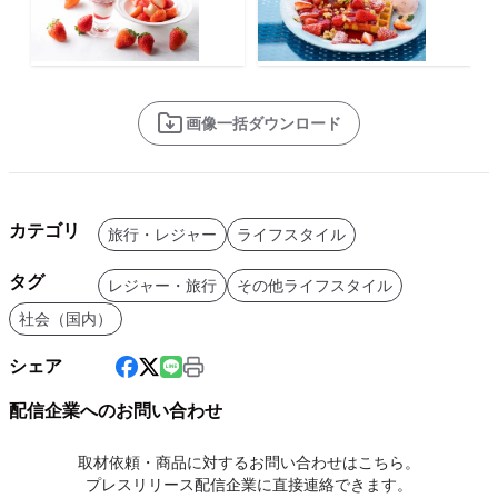
画像一括ダウンロード
カテゴリ
旅行・レジャー
ライフスタイル
タグ
レジャー・旅行
その他ライフスタイル
社会（国内）
シェア
配信企業へのお問い合わせ
取材依頼・商品に対するお問い合わせはこちら。
プレスリリース配信企業に直接連絡できます。