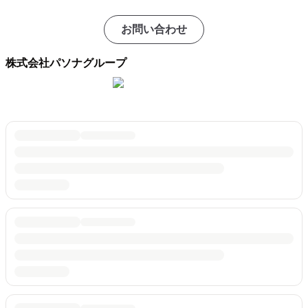
お問い合わせ
株式会社パソナグループ