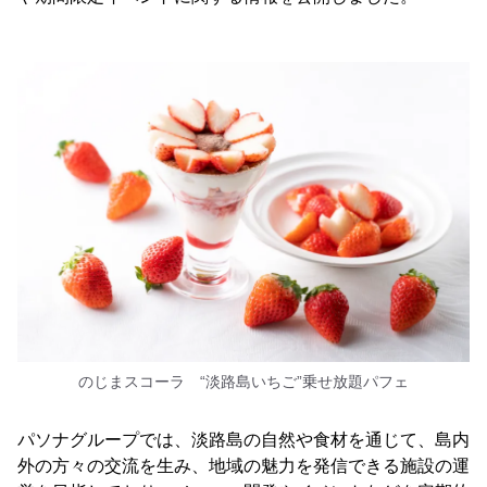
のじまスコーラ “淡路島いちご”乗せ放題パフェ
パソナグループでは、淡路島の自然や食材を通じて、島内
外の方々の交流を生み、地域の魅力を発信できる施設の運