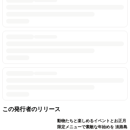
この発行者のリリース
動物たちと楽しめるイベントとお正月
限定メニューで素敵な年始めを 淡路島