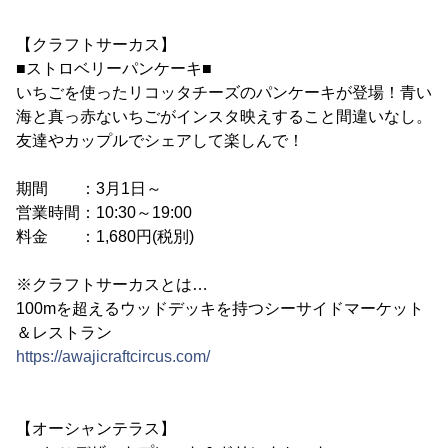
【クラフトサーカス】
■ストロベリーパンケーキ■
いちごを使ったリコッタチーズのパンケーキが登場！青い
海と真っ赤ないちごがインスタ映えすること間違いなし。
友達やカップルでシェアして楽しんで！
期間 ：3月1日～
営業時間：10:30～19:00
料金 ：1,680円(税別)
※クラフトサーカスとは…
100mを超えるウッドデッキを持つシーサイドマーケット
＆レストラン
https://awajicraftcircus.com/
【オーシャンテラス】