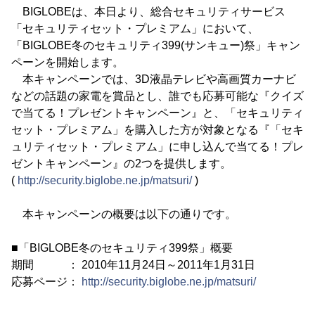
BIGLOBEは、本日より、総合セキュリティサービス
「セキュリティセット・プレミアム」において、
「BIGLOBE冬のセキュリティ399(サンキュー)祭」キャン
ペーンを開始します。
本キャンペーンでは、3D液晶テレビや高画質カーナビ
などの話題の家電を賞品とし、誰でも応募可能な『クイズ
で当てる！プレゼントキャンペーン』と、「セキュリティ
セット・プレミアム」を購入した方が対象となる『「セキ
ュリティセット・プレミアム」に申し込んで当てる！プレ
ゼントキャンペーン』の2つを提供します。
(
http://security.biglobe.ne.jp/matsuri/
)
本キャンペーンの概要は以下の通りです。
■「BIGLOBE冬のセキュリティ399祭」概要
期間 ： 2010年11月24日～2011年1月31日
応募ページ：
http://security.biglobe.ne.jp/matsuri/