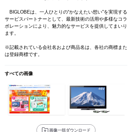
BIGLOBEは、一人ひとりの“かなえたい想い”を実現する
サービスパートナーとして、最新技術の活用や多様なコラ
ボレーションにより、魅力的なサービスを提供してまいり
ます。
※記載されている会社名および商品名は、各社の商標また
は登録商標です。
すべての画像
画像一括ダウンロード