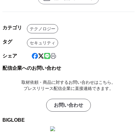
カテゴリ
テクノロジー
タグ
セキュリティ
シェア
配信企業へのお問い合わせ
取材依頼・商品に対するお問い合わせはこちら。
プレスリリース配信企業に直接連絡できます。
お問い合わせ
BIGLOBE