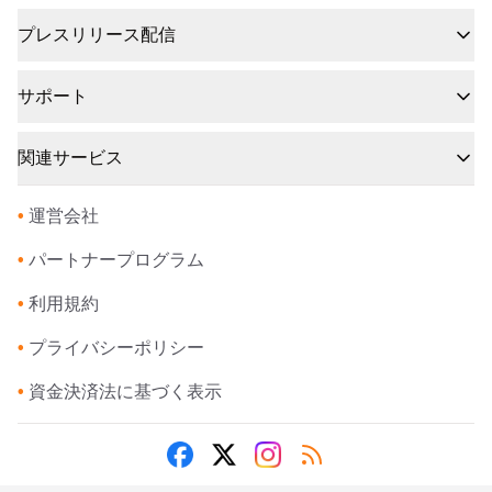
プレスリリース配信
サポート
関連サービス
•
運営会社
•
パートナープログラム
•
利用規約
•
プライバシーポリシー
•
資金決済法に基づく表示