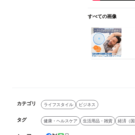
すべての画像
カテゴリ
ライフスタイル
ビジネス
タグ
健康・ヘルスケア
生活用品・雑貨
経済（国