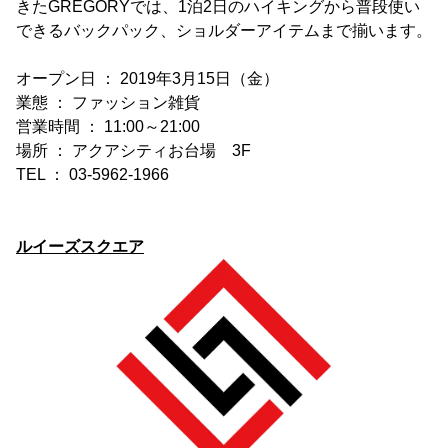
きたGREGORYでは、1泊2日のハイキングから普段使い
できるバックパック、ショルダーアイテムまで揃います。
オープン日 ： 2019年3月15日（金）
業態 ： ファッション雑貨
営業時間 ： 11:00～21:00
場所 ： アクアシティお台場 3F
TEL ： 03-5962-1966
ルイーズスクエア