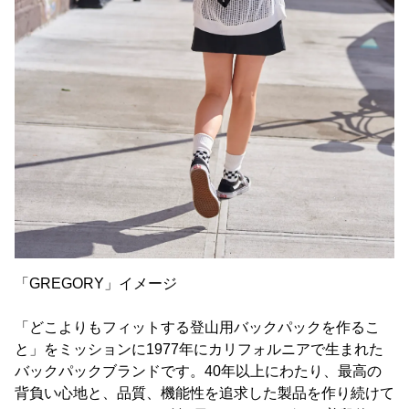
「GREGORY」イメージ
「どこよりもフィットする登山用バックパックを作るこ
と」をミッションに1977年にカリフォルニアで生まれた
バックパックブランドです。40年以上にわたり、最高の
背負い心地と、品質、機能性を追求した製品を作り続けて