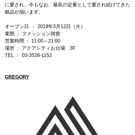
に愛され、今もなお、最良の定番として愛され続けてきた
銘品が揃います。
オープン日 ： 2019年3月12日（火）
業態 ： ファッション雑貨
営業時間 ： 11:00～21:00
場所 ： アクアシティお台場 3F
TEL ： 03-3528-1152
GREGORY