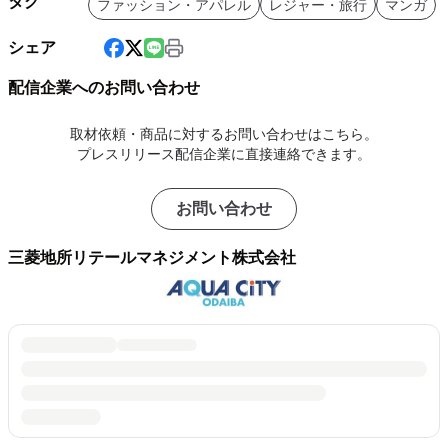
タグ
ファッション・アパレル
レジャー・旅行
マンガ
シェア
配信企業へのお問い合わせ
取材依頼・商品に対するお問い合わせはこちら。
プレスリリース配信企業に直接連絡できます。
お問い合わせ
三菱地所リテールマネジメント株式会社