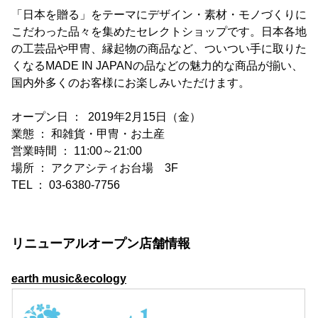
「日本を贈る」をテーマにデザイン・素材・モノづくりに
こだわった品々を集めたセレクトショップです。日本各地
の工芸品や甲冑、縁起物の商品など、ついつい手に取りた
くなるMADE IN JAPANの品などの魅力的な商品が揃い、
国内外多くのお客様にお楽しみいただけます。
オープン日 ： 2019年2月15日（金）
業態 ： 和雑貨・甲冑・お土産
営業時間 ： 11:00～21:00
場所 ： アクアシティお台場 3F
TEL ： 03-6380-7756
リニューアルオープン店舗情報
earth music&ecology