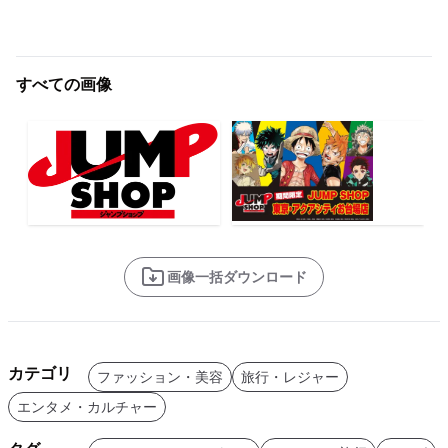
すべての画像
画像一括ダウンロード
カテゴリ
ファッション・美容
旅行・レジャー
エンタメ・カルチャー