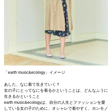
「earth music&ecology」イメージ
あした、なに着て生きていく？
女の子にとってなにを着るかということは、どんなふうに
生きるかということ
earth music&ecologyは、自分の人生とファッションを愛
している女の子のために、オシャレで着やすく、ホンモノ