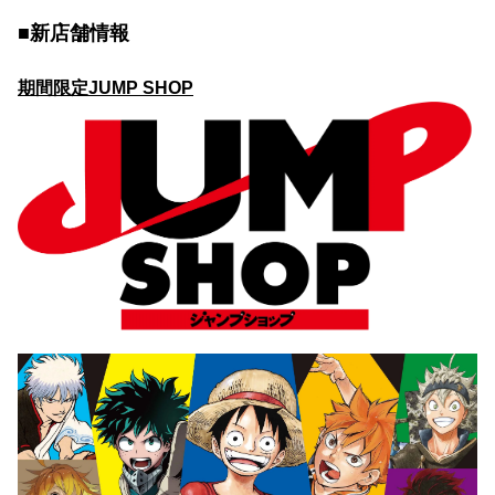
■新店舗情報
期間限定JUMP SHOP