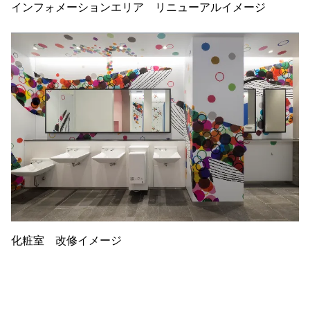
インフォメーションエリア リニューアルイメージ
化粧室 改修イメージ