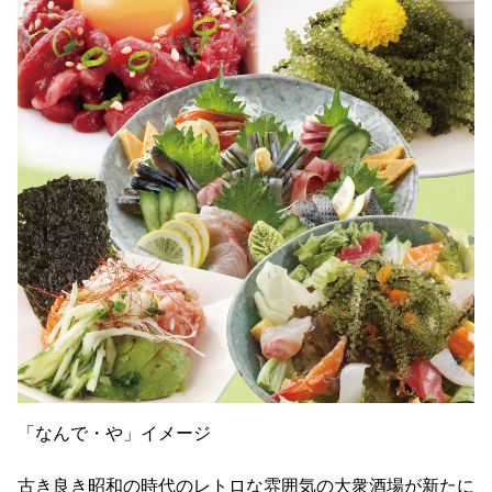
「なんで・や」イメージ
古き良き昭和の時代のレトロな雰囲気の大衆酒場が新たに