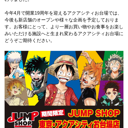
今年4月で開業19周年を迎えるアクアシティお台場では、
今後も新店舗のオープンや様々な企画を予定しておりま
す。お客様にとって、より一層お買い物やお食事をお楽し
みいただける施設へと生まれ変わるアクアシティお台場に
どうぞご期待ください。