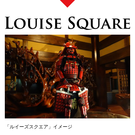
「ルイーズスクエア」イメージ