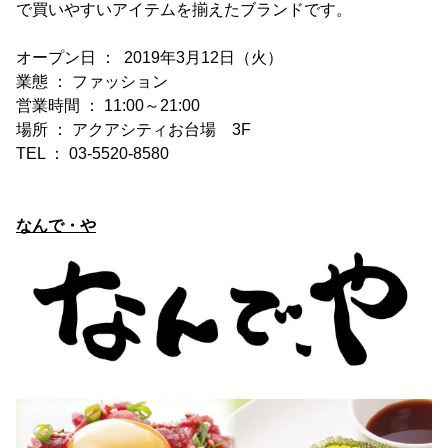
で買いやすいアイテムを揃えたブランドです。
オープン日 ： 2019年3月12日（火）
業態 ： ファッション
営業時間 ： 11:00～21:00
場所 ： アクアシティお台場 3F
TEL ： 03-5520-8580
なんで・や