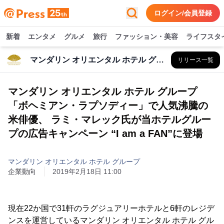
ログイン/会員登録
新着
エンタメ
グルメ
旅行
ファッション・美容
ライフスタ
マンダリン オリエンタル ホテル グループ
リリース一覧
マンダリン オリエンタル ホテル グループ
「ボヘミアン・ラプソディー」で人気沸騰の
米俳優、 ラミ・マレック氏が当ホテルグルー
プの広告キャンペーン “I am a FAN”に登場
マンダリン オリエンタル ホテル グループ
企業動向
2019年2月18日 11:00
現在22か国で31軒のラグジュアリーホテルと6軒のレジデ
ンスを運営しているマンダリン オリエンタル ホテル グル