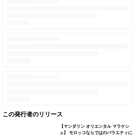
この発行者のリリース
【マンダリン オリエンタル マラケシ
ュ】 モロッコならではのバラエティに