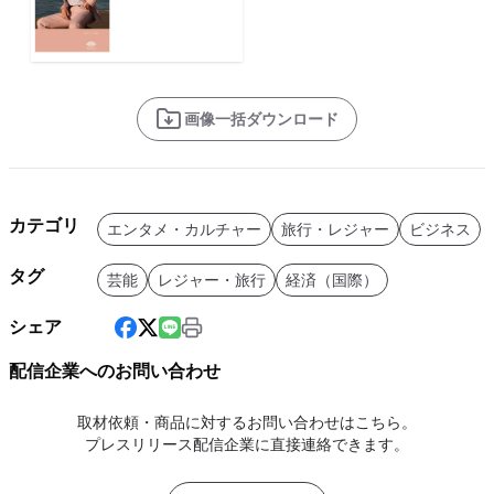
画像一括ダウンロード
カテゴリ
エンタメ・カルチャー
旅行・レジャー
ビジネス
タグ
芸能
レジャー・旅行
経済（国際）
シェア
配信企業へのお問い合わせ
取材依頼・商品に対するお問い合わせはこちら。
プレスリリース配信企業に直接連絡できます。