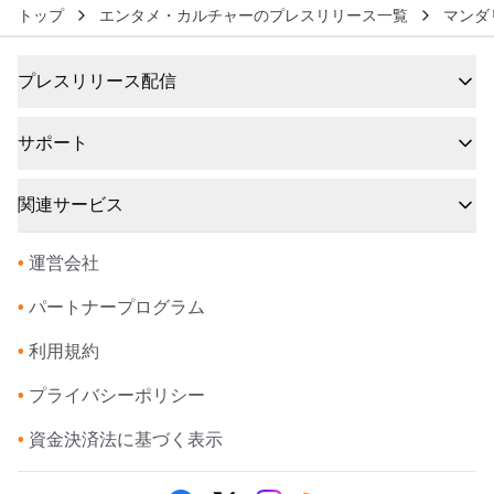
トップ
エンタメ・カルチャーのプレスリリース一覧
マンダ
プレスリリース配信
サポート
関連サービス
•
運営会社
•
パートナープログラム
•
利用規約
•
プライバシーポリシー
•
資金決済法に基づく表示