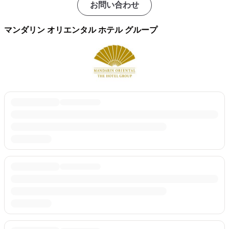
お問い合わせ
マンダリン オリエンタル ホテル グループ