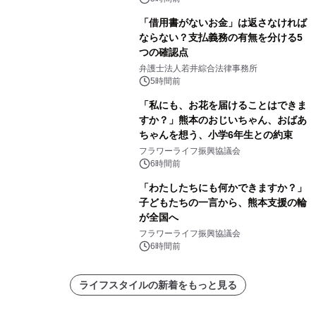
「借用書がないお金」は返さなければ
ならない？支払義務の有無を分ける5
つの確認点
弁護士法人若井綜合法律事務所
5時間前
「私にも、お花を届けることはできま
すか？」熊本のおじいちゃん、おばあ
ちゃんを想う、小学6年生との約束
フラワーライフ振興協議会
6時間前
「わたしたちにも何かできますか？」
子どもたちの一言から、熊本支援の輪
が全国へ
フラワーライフ振興協議会
6時間前
ライフスタイルの新着をもっと見る