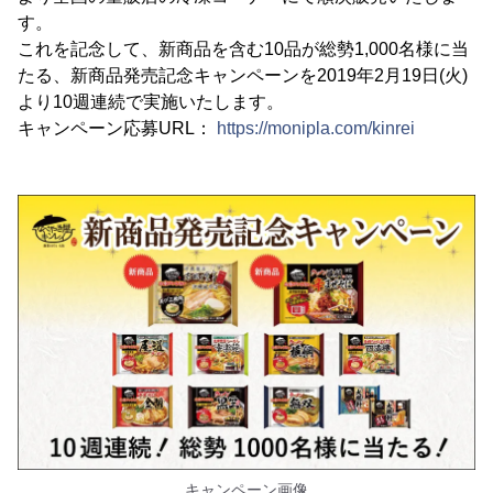
す。
これを記念して、新商品を含む10品が総勢1,000名様に当
たる、新商品発売記念キャンペーンを2019年2月19日(火)
より10週連続で実施いたします。
キャンペーン応募URL：
https://monipla.com/kinrei
キャンペーン画像