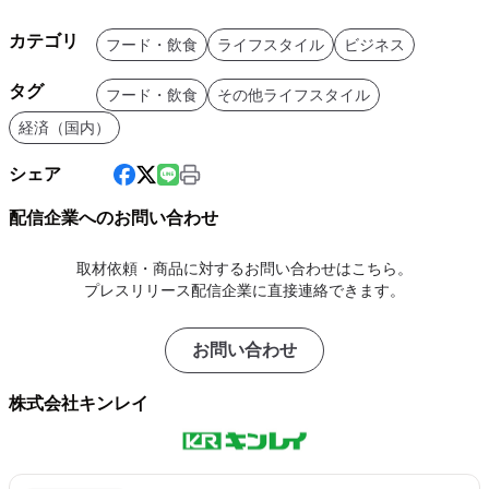
カテゴリ
フード・飲食
ライフスタイル
ビジネス
タグ
フード・飲食
その他ライフスタイル
経済（国内）
シェア
配信企業へのお問い合わせ
取材依頼・商品に対するお問い合わせはこちら。
プレスリリース配信企業に直接連絡できます。
お問い合わせ
株式会社キンレイ