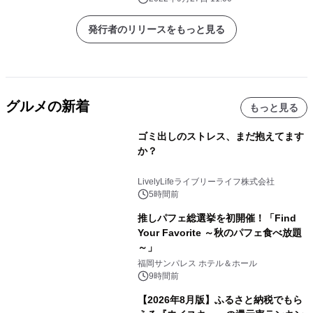
発行者のリリースをもっと見る
グルメの新着
もっと見る
ゴミ出しのストレス、まだ抱えてます
か？
LivelyLifeライブリーライフ株式会社
5時間前
推しパフェ総選挙を初開催！「Find
Your Favorite ～秋のパフェ食べ放題
～」
福岡サンパレス ホテル＆ホール
9時間前
【2026年8月版】ふるさと納税でもら