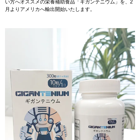
い方へオススメの栄養補助食品「ギガンテニウム」を、2
月よりアメリカへ輸出開始いたします。