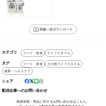
画像一括ダウンロード
カテゴリ
フード・飲食
ライフスタイル
タグ
フード・飲食
その他ライフスタイル
健康・ヘルスケア
シェア
配信企業へのお問い合わせ
取材依頼・商品に対するお問い合わせはこちら。