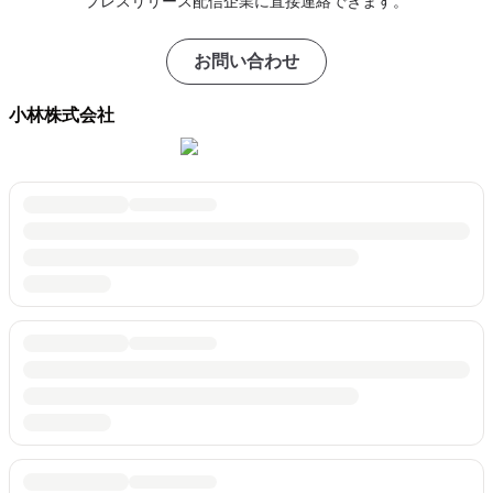
プレスリリース配信企業に直接連絡できます。
お問い合わせ
小林株式会社