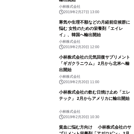
小林株式会社
2019年2月27日 13:00
寒気や生理不順などの月経前症候群に
悩む 女性のための栄養剤「エイレ
イ」、韓国へ輸出開始
小林株式会社
2019年2月20日 12:00
小林株式会社の元気回復サプリメント
「ギガクラニウム」 2月から北米へ輸
出開始
小林株式会社
2019年2月20日 11:00
小林株式会社の飲む日焼け止め「エレ
テック」 2月からアメリカに輸出開始
小林株式会社
2019年2月20日 10:30
貧血に悩む方向け 小林株式会社のサ
プリメント栄養剤「アガロビン」 2月