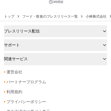
3時間前
トップ
フード・飲食のプレスリリース一覧
小林株式会社
プレスリリース配信
サポート
関連サービス
•
運営会社
•
パートナープログラム
•
利用規約
•
プライバシーポリシー