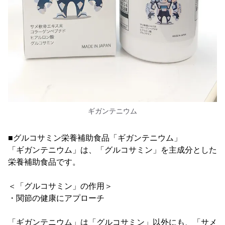
ギガンテニウム
■グルコサミン栄養補助食品「ギガンテニウム」
「ギガンテニウム」は、「グルコサミン」を主成分とした
栄養補助食品です。
＜「グルコサミン」の作用＞
・関節の健康にアプローチ
「ギガンテニウム」は「グルコサミン」以外にも、「サメ