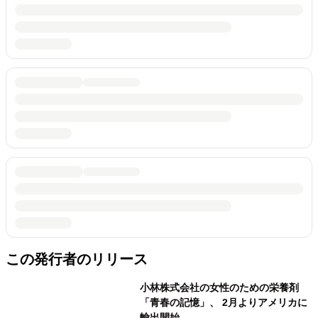
この発行者のリリース
小林株式会社の女性のための栄養剤
「青春の記憶」、 2月よりアメリカに
輸出開始