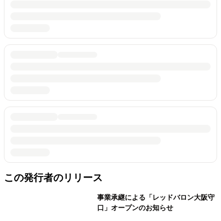
この発行者のリリース
事業承継による「レッドバロン大阪守
口」オープンのお知らせ