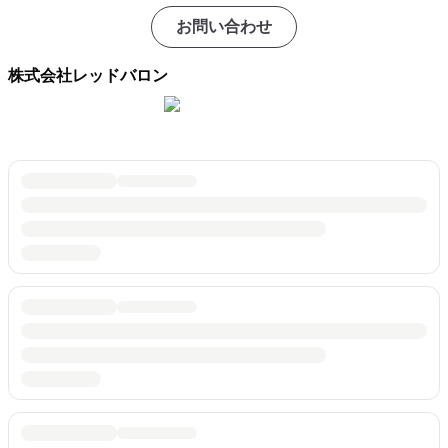
お問い合わせ
株式会社レッドバロン