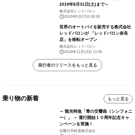
2019年8月31日(土)まで～
株式会社レッドバロン
2019年5月27日 09:30
世界のオートバイを販売する株式会社
レッドバロンが 「レッドバロン奈良
店」を移転オープン
株式会社レッドバロン
2018年12月13日 12:45
発行者のリリースをもっと見る
乗り物の新着
もっと見る
～ 観光特急「青の交響曲（シンフォニ
ー）」 ～ 運行開始１０周年記念キャ
ンペーンを実施！
近畿日本鉄道株式会社