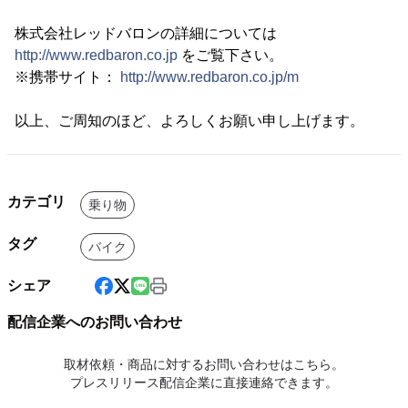
株式会社レッドバロンの詳細については
http://www.redbaron.co.jp
をご覧下さい。
※携帯サイト：
http://www.redbaron.co.jp/m
以上、ご周知のほど、よろしくお願い申し上げます。
カテゴリ
乗り物
タグ
バイク
シェア
配信企業へのお問い合わせ
取材依頼・商品に対するお問い合わせはこちら。
プレスリリース配信企業に直接連絡できます。