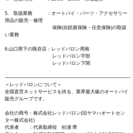
5. 取扱業務 ：オートバイ・パーツ・アクセサリー
用品の販売・修理
保険(自賠責保険・任意保険)の取扱
い業務
6.山口県下の既存店：レッドバロン周南
レッドバロン宇部
レッドバロン下関
―――――――――――――――――――――――――――
＜レッドバロンについて＞
全国直営ネットサービスを誇る、業界最大級のオートバイ
販売グループです。
会社の商号：株式会社レッドバロン(旧ヤマハオートセン
ター株式会社)
代表者 ：代表取締役 杉浦 齊