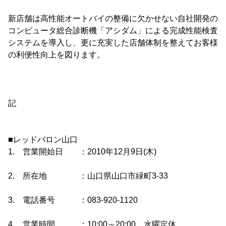
新店舗は高性能オートバイの整備に欠かせない自社開発の
コンピュータ総合診断機「アシダム」による完成性能検査
システムを導入し、更に充実した店舗体制を整えてお客様
の利便性向上を図ります。
記
■レッドバロン山口
1. 営業開始日 ：2010年12月9日(木)
2. 所在地 ：山口県山口市緑町3-33
3. 電話番号 ：083-920-1120
4. 営業時間 ：10:00～20:00 水曜定休