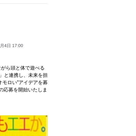
月4日 17:00
ながら頭と体で遊べる
阪」と連携し、未来を担
オモロい”アイデアを募
アの応募を開始いたしま