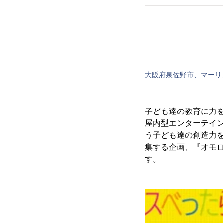
大阪府泉佐野市、マー
子ども達の教育に力
屋内型エンターテイン
う子ども達の創造力を
集する企画、『オモロ
す。