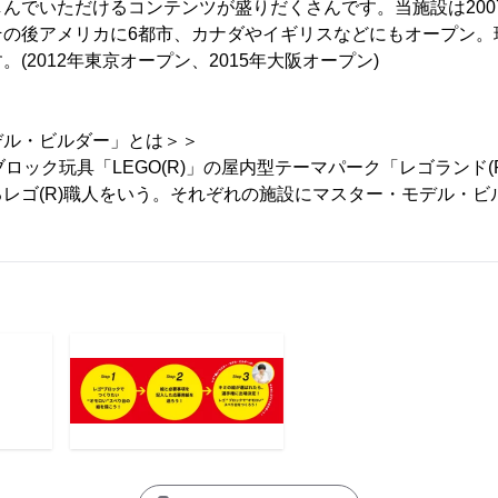
んでいただけるコンテンツが盛りだくさんです。当施設は200
その後アメリカに6都市、カナダやイギリスなどにもオープン。
(2012年東京オープン、2015年大阪オープン)
デル・ビルダー」とは＞＞
ブロック玩具「LEGO(R)」の屋内型テーマパーク「レゴランド(
レゴ(R)職人をいう。それぞれの施設にマスター・モデル・ビル