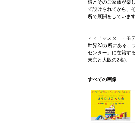
様とそのご家族が楽し
て設けられてから、
所で展開をしています。
＜＜「マスター・モ
世界23カ所にある、
センター」に在籍する
東京と大阪の2名)。
すべての画像