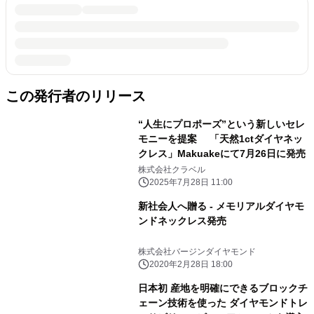
この発行者のリリース
“人生にプロポーズ”という新しいセレ
モニーを提案 「天然1ctダイヤネッ
クレス」Makuakeにて7月26日に発売
株式会社クラベル
2025年7月28日 11:00
新社会人へ贈る - メモリアルダイヤモ
ンドネックレス発売
株式会社バージンダイヤモンド
2020年2月28日 18:00
日本初 産地を明確にできるブロックチ
ェーン技術を使った ダイヤモンドトレ