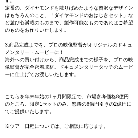
す。
定番の、ダイヤモンドを散りばめたような贅沢なデザイン
はもちろんのこと、「ダイヤモンドのおはじきセット」な
ど遊び心満載のものまで、製作可能なものであればご希望
のものをお作りいたします。
3.商品完成までを、プロの映像監督がオリジナルのドキュ
メンタリー・ムービーに！
海外への買い付けから、商品完成までの様子を、プロの映
像監督が完全密着取材。ドキュメンタリータッチのムービ
ーに仕上げてお渡しいたします。
こちらを年末年始の1ヶ月間限定で、市場参考価格8億円
のところ、限定1セットのみ、怒涛の6億円引きの2億円に
てご提供いたします。
※ツアー日程については、ご相談に応じます。