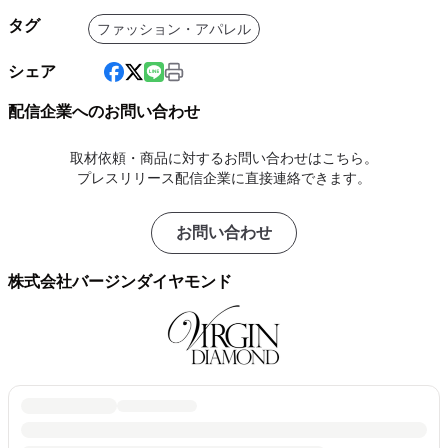
タグ
ファッション・アパレル
シェア
配信企業へのお問い合わせ
取材依頼・商品に対するお問い合わせはこちら。
プレスリリース配信企業に直接連絡できます。
お問い合わせ
株式会社バージンダイヤモンド