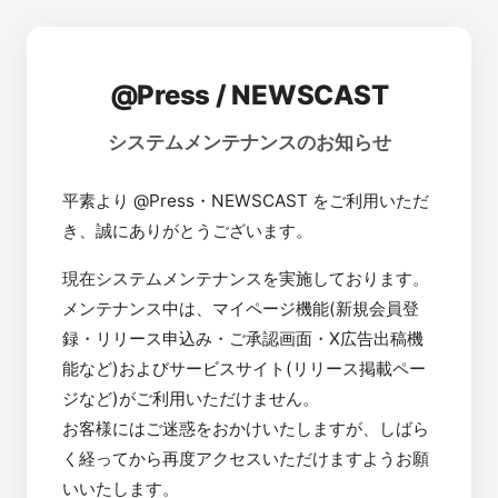
@Press / NEWSCAST
システムメンテナンスのお知らせ
平素より @Press・NEWSCAST をご利用いただ
き、誠にありがとうございます。
現在システムメンテナンスを実施しております。
メンテナンス中は、マイページ機能(新規会員登
録・リリース申込み・ご承認画面・X広告出稿機
能など)およびサービスサイト(リリース掲載ペー
ジなど)がご利用いただけません。
お客様にはご迷惑をおかけいたしますが、しばら
く経ってから再度アクセスいただけますようお願
いいたします。