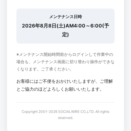
メンテナンス日時
2026年8月8日(土)AM4:00～6:00(予
定)
※メンテナンス開始時間前からログインして作業中の
場合も、メンテナンス画面に切り替わり操作ができな
くなります。ご了承ください。
お客様にはご不便をおかけいたしますが、ご理解
とご協力のほどよろしくお願いいたします。
Copyright 2001-2026 SOCIALWIRE CO.,LTD. All rights
reserved.