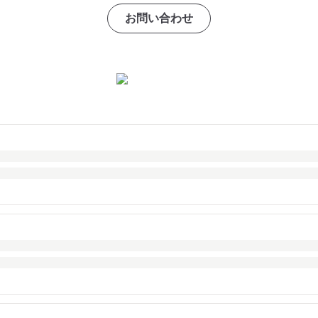
お問い合わせ