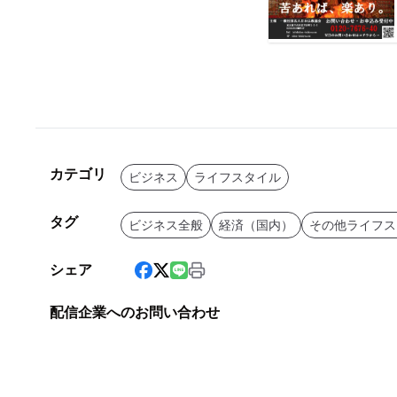
カテゴリ
ビジネス
ライフスタイル
タグ
ビジネス全般
経済（国内）
その他ライフス
シェア
配信企業へのお問い合わせ