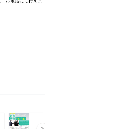
は、お電話にて行えま