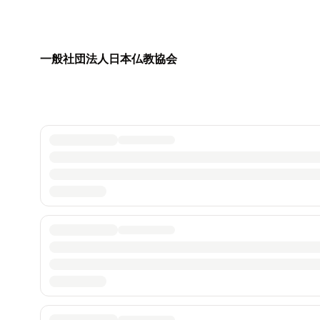
一般社団法人日本仏教協会