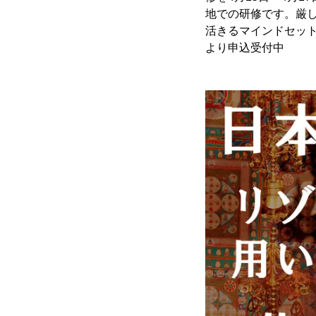
地での研修です。厳
活きるマインドセット
より申込受付中