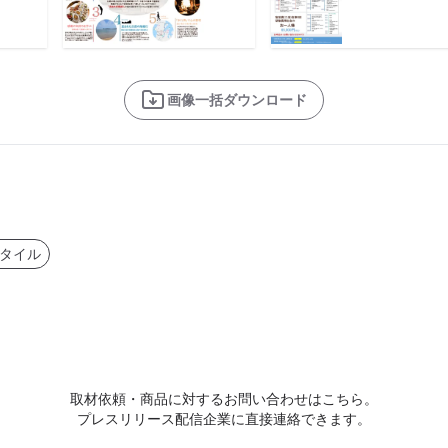
画像一括ダウンロード
タイル
取材依頼・商品に対するお問い合わせはこちら。
プレスリリース配信企業に直接連絡できます。