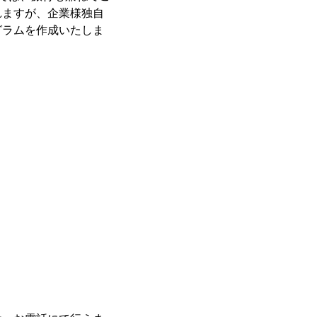
れますが、企業様独自
グラムを作成いたしま